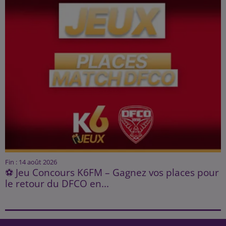
Fin : 14 août 2026
⚽ Jeu Concours K6FM – Gagnez vos places pour
le retour du DFCO en...