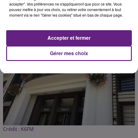
accepter". Vos préférences ne s'appliqueront que pour ce site. Vous
pouvez mettre à jour vos choix, ou retirer votre consentement à tout
Publié : 1er octobre 2020 à 7h00 par la rédaction
moment via le lien "Gérer les cookies" situé en bas de chaque page.
Accepter et fermer
Gérer mes choix
Crédit :
K6FM