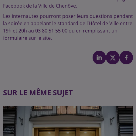
Facebook de la Ville de Chenôve.
Les internautes pourront poser leurs questions pendant
la soirée en appelant le standard de l’Hôtel de Ville entre
19h et 20h au 03 80 51 55 00 ou en remplissant un
formulaire sur le site.
SUR LE MÊME SUJET