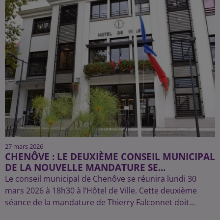
27 mars 2026
CHENÔVE : LE DEUXIÈME CONSEIL MUNICIPAL
DE LA NOUVELLE MANDATURE SE...
Le conseil municipal de Chenôve se réunira lundi 30
mars 2026 à 18h30 à l’Hôtel de Ville. Cette deuxième
séance de la mandature de Thierry Falconnet doit...