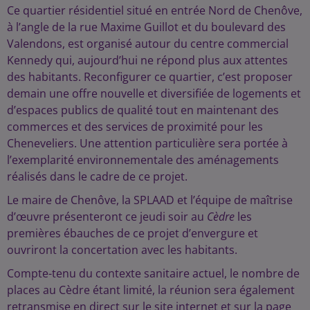
Ce quartier résidentiel situé en entrée Nord de Chenôve,
à l’angle de la rue Maxime Guillot et du boulevard des
Valendons, est organisé autour du centre commercial
Kennedy qui, aujourd’hui ne répond plus aux attentes
des habitants. Reconfigurer ce quartier, c’est proposer
demain une offre nouvelle et diversifiée de logements et
d’espaces publics de qualité tout en maintenant des
commerces et des services de proximité pour les
Cheneveliers. Une attention particulière sera portée à
l’exemplarité environnementale des aménagements
réalisés dans le cadre de ce projet.
Le maire de Chenôve, la SPLAAD et l’équipe de maîtrise
d’œuvre présenteront ce jeudi soir au
Cèdre
les
premières ébauches de ce projet d’envergure et
ouvriront la concertation avec les habitants.
Compte-tenu du contexte sanitaire actuel, le nombre de
places au Cèdre étant limité, la réunion sera également
retransmise en direct sur le site internet et sur la page