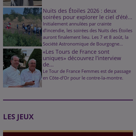
Nuits des Étoiles 2026 : deux
soirées pour explorer le ciel d’été...
Initialement annulées par crainte
d’incendie, les soirées des Nuits des Étoiles
auront finalement lieu. Les 7 et 8 août, la
Société Astronomique de Bourgogne...
«Les Tours de France sont
uniques» découvrez l’interview
de...
Le Tour de France Femmes est de passage
en Côte-d'Or pour le contre-la-montre.
LES JEUX