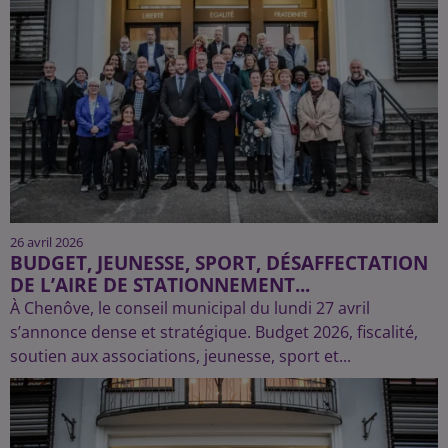
26 avril 2026
BUDGET, JEUNESSE, SPORT, DÉSAFFECTATION
DE L’AIRE DE STATIONNEMENT...
À Chenôve, le conseil municipal du lundi 27 avril
s’annonce dense et stratégique. Budget 2026, fiscalité,
soutien aux associations, jeunesse, sport et...