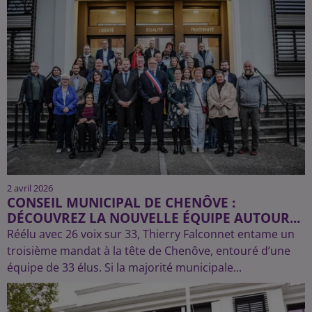
2 avril 2026
CONSEIL MUNICIPAL DE CHENÔVE :
DÉCOUVREZ LA NOUVELLE ÉQUIPE AUTOUR...
Réélu avec 26 voix sur 33, Thierry Falconnet entame un
troisième mandat à la tête de Chenôve, entouré d’une
équipe de 33 élus. Si la majorité municipale...