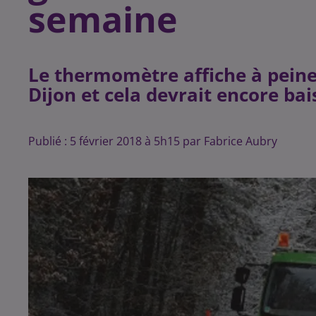
semaine
Le thermomètre affiche à peine
Dijon et cela devrait encore ba
Publié : 5 février 2018 à 5h15 par Fabrice Aubry