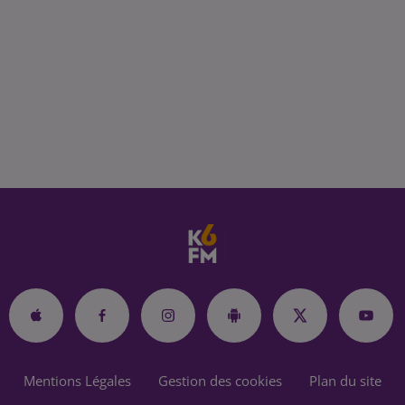
Mentions Légales
Gestion des cookies
Plan du site