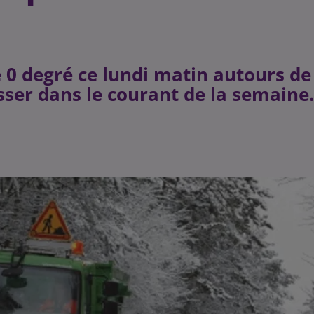
 0 degré ce lundi matin autours de
isser dans le courant de la semaine.