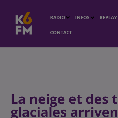
RADIO
INFOS
REPLAY
CONTACT
La neige et des
glaciales arrive