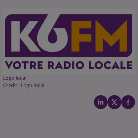
Logo local
Crédit :
Logo local