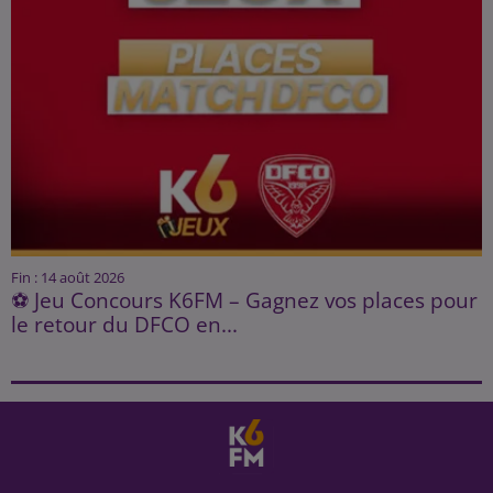
Fin : 14 août 2026
⚽ Jeu Concours K6FM – Gagnez vos places pour
le retour du DFCO en...