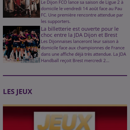
Le Dijon FCO lance sa saison de Ligue 2 à
domicile le vendredi 14 août face au Pau
FC. Une première rencontre attendue par
les supporters.
La billetterie est ouverte pour le
choc entre la JDA Dijon et Brest
Les Dijonnaises lanceront leur saison à
domicile face aux championnes de France
dans une affiche déjà très attendue. La JDA
Handball reçoit Brest mercredi 2...
LES JEUX