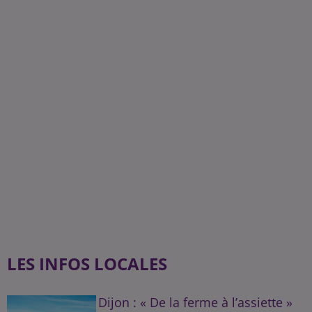
LES INFOS LOCALES
Dijon : « De la ferme à l’assiette »