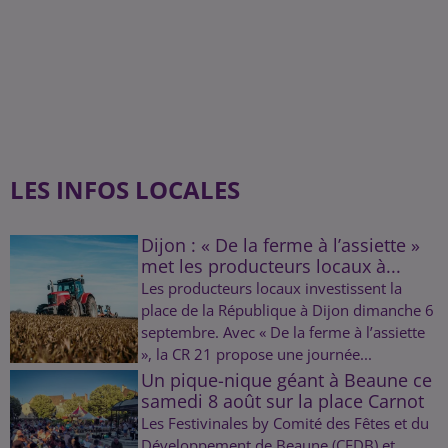
LES INFOS LOCALES
Dijon : « De la ferme à l’assiette »
met les producteurs locaux à...
Les producteurs locaux investissent la
place de la République à Dijon dimanche 6
septembre. Avec « De la ferme à l’assiette
», la CR 21 propose une journée...
Un pique-nique géant à Beaune ce
samedi 8 août sur la place Carnot
Les Festivinales by Comité des Fêtes et du
Développement de Beaune (CFDB) et