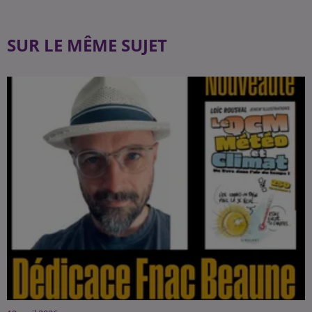
SUR LE MÊME SUJET