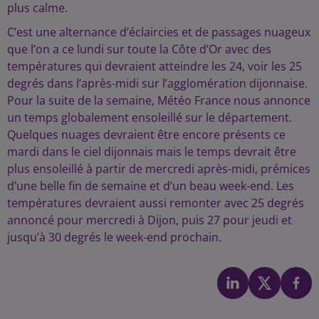
plus calme.
C’est une alternance d’éclaircies et de passages nuageux
que l’on a ce lundi sur toute la Côte d’Or avec des
températures qui devraient atteindre les 24, voir les 25
degrés dans l’après-midi sur l’agglomération dijonnaise.
Pour la suite de la semaine, Météo France nous annonce
un temps globalement ensoleillé sur le département.
Quelques nuages devraient être encore présents ce
mardi dans le ciel dijonnais mais le temps devrait être
plus ensoleillé à partir de mercredi après-midi, prémices
d’une belle fin de semaine et d’un beau week-end. Les
températures devraient aussi remonter avec 25 degrés
annoncé pour mercredi à Dijon, puis 27 pour jeudi et
jusqu’à 30 degrés le week-end prochain.