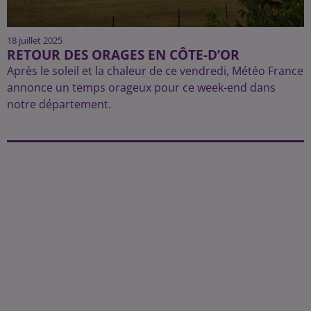
18 juillet 2025
RETOUR DES ORAGES EN CÔTE-D’OR
Après le soleil et la chaleur de ce vendredi, Météo France
annonce un temps orageux pour ce week-end dans
notre département.