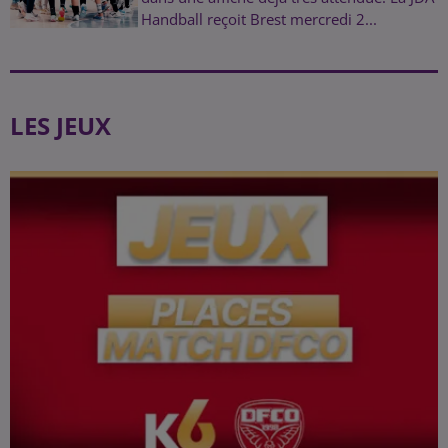
Handball reçoit Brest mercredi 2...
LES JEUX