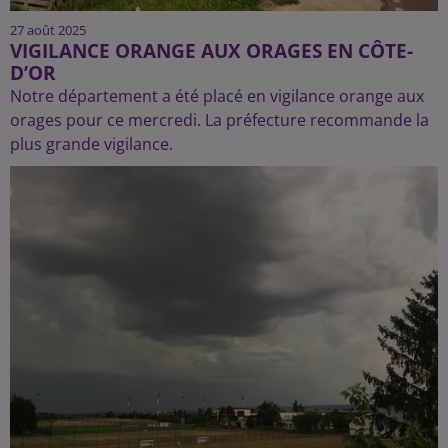
27 août 2025
VIGILANCE ORANGE AUX ORAGES EN CÔTE-
D’OR
Notre département a été placé en vigilance orange aux
orages pour ce mercredi. La préfecture recommande la
plus grande vigilance.