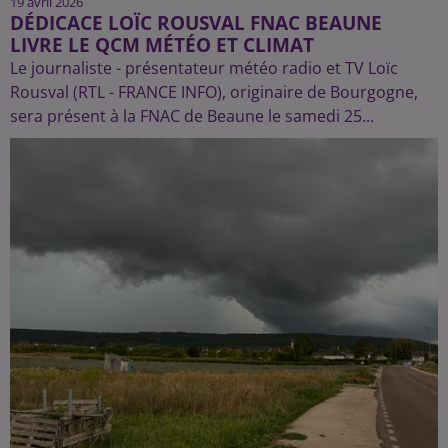
19 avril 2026
DÉDICACE LOÏC ROUSVAL FNAC BEAUNE
LIVRE LE QCM MÉTÉO ET CLIMAT
Le journaliste - présentateur météo radio et TV Loïc
Rousval (RTL - FRANCE INFO), originaire de Bourgogne,
sera présent à la FNAC de Beaune le samedi 25...