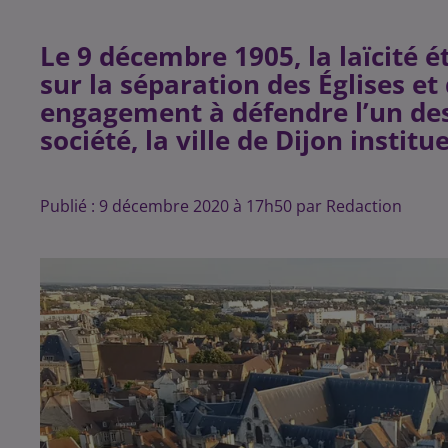
Le 9 décembre 1905, la laïcité ét
sur la séparation des Églises et
engagement à défendre l’un de
société, la ville de Dijon institu
Publié : 9 décembre 2020 à 17h50 par Redaction