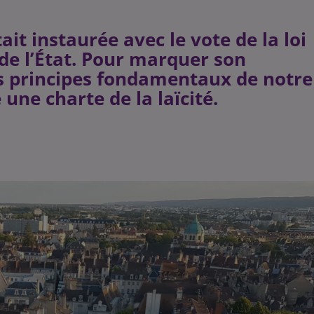
ait instaurée avec le vote de la loi
 de l’État. Pour marquer son
s principes fondamentaux de notre
e une charte de la laïcité.