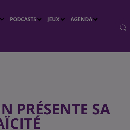
PODCASTS
JEUX
AGENDA
ON PRÉSENTE SA
AÏCITÉ