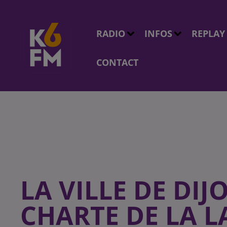
RADIO
INFOS
REPLAY
CONTACT
LA VILLE DE DIJ
CHARTE DE LA L