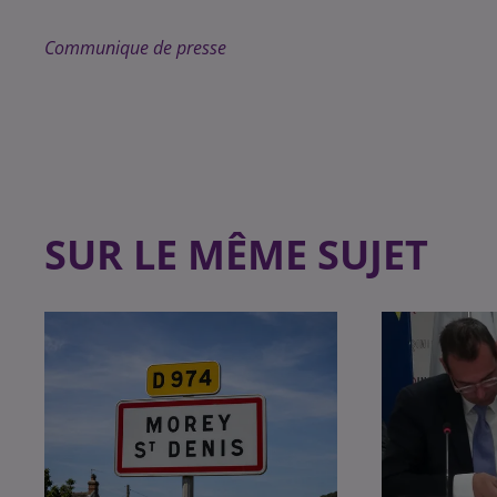
Communique de presse
SUR LE MÊME SUJET