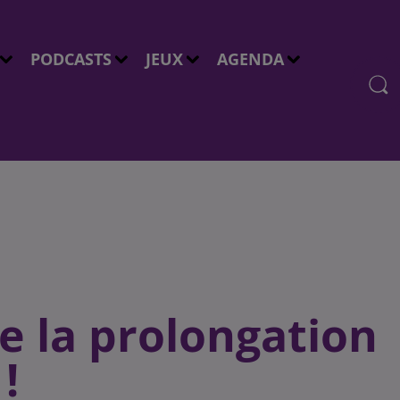
PODCASTS
JEUX
AGENDA
 la prolongation
!