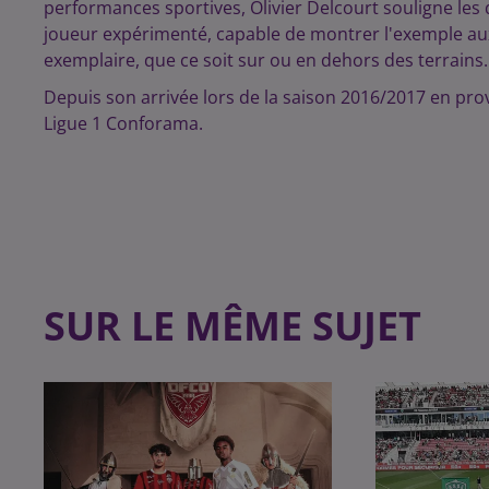
performances sportives, Olivier Delcourt souligne les
joueur expérimenté, capable de montrer l'exemple aux p
exemplaire, que ce soit sur ou en dehors des terrains.
Depuis son arrivée lors de la saison 2016/2017 en pro
Ligue 1 Conforama.
SUR LE MÊME SUJET