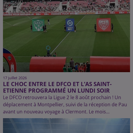
17 juillet 2026
LE CHOC ENTRE LE DFCO ET L’AS SAINT-
ETIENNE PROGRAMMÉ UN LUNDI SOIR
Le DFCO retrouvera la Ligue 2 le 8 août prochain ! Un
déplacement à Montpellier, suivi de la réception de Pau
avant un nouveau voyage à Clermont. Le mois...