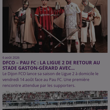
6 août 2026
DFCO – PAU FC : LA LIGUE 2 DE RETOUR AU
STADE GASTON-GÉRARD AVEC...
Le Dijon FCO lance sa saison de Ligue 2 à domicile le
vendredi 14 août face au Pau FC. Une première
rencontre attendue par les supporters.