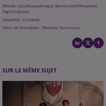
Blessés : Assalé (quadriceps), Benzia (réathlétisation),
Zagré (reprise)
Suspendu : Coulibaly
Choix de l'entraîneur : Ntumba, Younoussa.
SUR LE MÊME SUJET