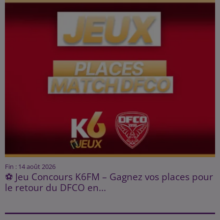
Fin : 14 août 2026
⚽ Jeu Concours K6FM – Gagnez vos places pour
le retour du DFCO en...