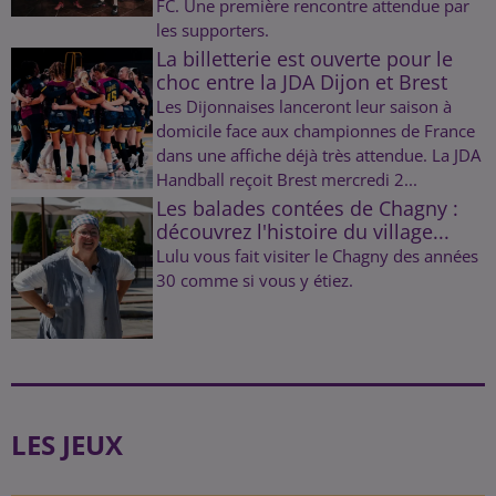
FC. Une première rencontre attendue par
les supporters.
La billetterie est ouverte pour le
choc entre la JDA Dijon et Brest
Les Dijonnaises lanceront leur saison à
domicile face aux championnes de France
dans une affiche déjà très attendue. La JDA
Handball reçoit Brest mercredi 2...
Les balades contées de Chagny :
découvrez l'histoire du village...
Lulu vous fait visiter le Chagny des années
30 comme si vous y étiez.
LES JEUX