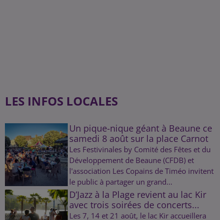
LES INFOS LOCALES
Un pique-nique géant à Beaune ce
samedi 8 août sur la place Carnot
Les Festivinales by Comité des Fêtes et du
Développement de Beaune (CFDB) et
l'association Les Copains de Timéo invitent
le public à partager un grand...
D’Jazz à la Plage revient au lac Kir
avec trois soirées de concerts...
Les 7, 14 et 21 août, le lac Kir accueillera