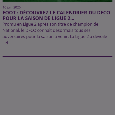
10 juin 2026
FOOT : DÉCOUVREZ LE CALENDRIER DU DFCO
POUR LA SAISON DE LIGUE 2...
Promu en Ligue 2 après son titre de champion de
National, le DFCO connaît désormais tous ses
adversaires pour la saison à venir. La Ligue 2 a dévoilé
cet...