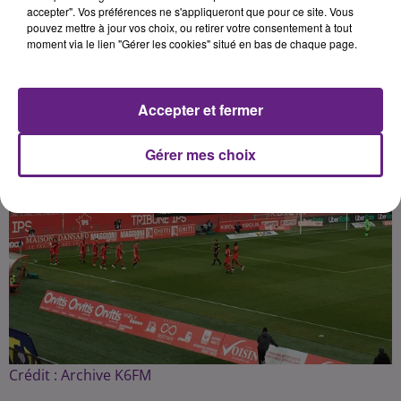
accepter". Vos préférences ne s'appliqueront que pour ce site. Vous
pouvez mettre à jour vos choix, ou retirer votre consentement à tout
Publié : 26 avril 2021 à 6h10 par Fabrice Aubry
moment via le lien "Gérer les cookies" situé en bas de chaque page.
Accepter et fermer
Gérer mes choix
Crédit :
Archive K6FM