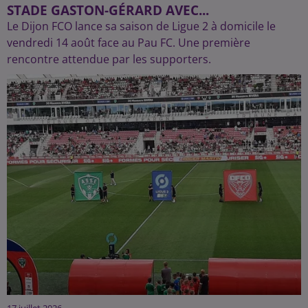
STADE GASTON-GÉRARD AVEC...
Le Dijon FCO lance sa saison de Ligue 2 à domicile le
vendredi 14 août face au Pau FC. Une première
rencontre attendue par les supporters.
17 juillet 2026