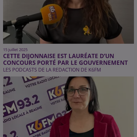
15 juillet 2025
CETTE DIJONNAISE EST LAURÉATE D’UN
CONCOURS PORTÉ PAR LE GOUVERNEMENT
LES PODCASTS DE LA REDACTION DE K6FM