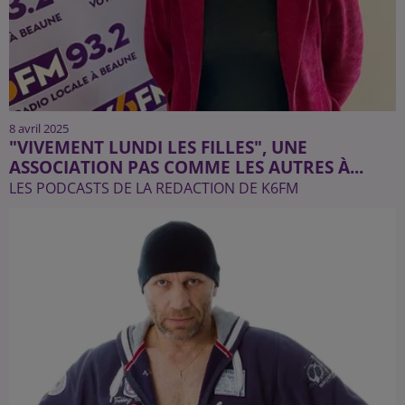
8 avril 2025
"VIVEMENT LUNDI LES FILLES", UNE
ASSOCIATION PAS COMME LES AUTRES À...
LES PODCASTS DE LA REDACTION DE K6FM