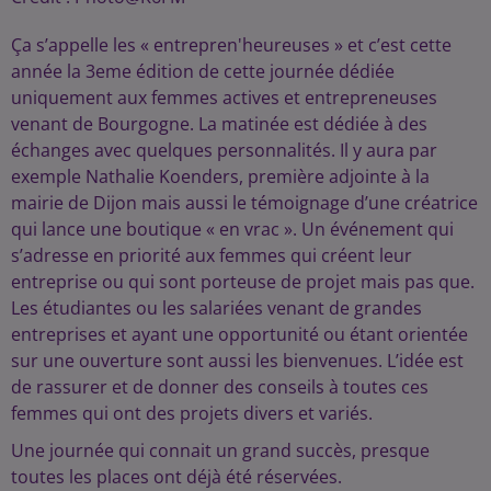
Ça s’appelle les « entrepren'heureuses » et c’est cette
année la 3eme édition de cette journée dédiée
uniquement aux femmes actives et entrepreneuses
venant de Bourgogne. La matinée est dédiée à des
échanges avec quelques personnalités. Il y aura par
exemple Nathalie Koenders, première adjointe à la
mairie de Dijon mais aussi le témoignage d’une créatrice
qui lance une boutique « en vrac ». Un événement qui
s’adresse en priorité aux femmes qui créent leur
entreprise ou qui sont porteuse de projet mais pas que.
Les étudiantes ou les salariées venant de grandes
entreprises et ayant une opportunité ou étant orientée
sur une ouverture sont aussi les bienvenues. L’idée est
de rassurer et de donner des conseils à toutes ces
femmes qui ont des projets divers et variés.
Une journée qui connait un grand succès, presque
toutes les places ont déjà été réservées.