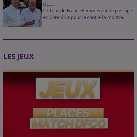
de...
Le Tour de France Femmes est de passage
en Côte-d'Or pour le contre-la-montre.
LES JEUX