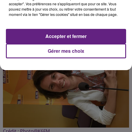
accepter". Vos préférences ne s'appliqueront que pour ce site. Vous
pouvez mettre à jour vos choix, ou retirer votre consentement à tout
moment via le lien "Gérer les cookies" situé en bas de chaque page.
Publié : 21 juin 2018 à 15h00 par Fabrice Aubry
Accepter et fermer
Gérer mes choix
Crédit :
Photo@K6FM