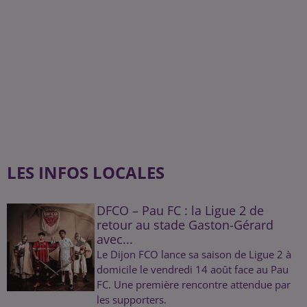
LES INFOS LOCALES
DFCO – Pau FC : la Ligue 2 de
retour au stade Gaston-Gérard
avec...
Le Dijon FCO lance sa saison de Ligue 2 à
domicile le vendredi 14 août face au Pau
FC. Une première rencontre attendue par
les supporters.