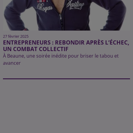
27 février 2025
ENTREPRENEURS : REBONDIR APRÈS L’ÉCHEC,
UN COMBAT COLLECTIF
À Beaune, une soirée inédite pour briser le tabou et
avancer