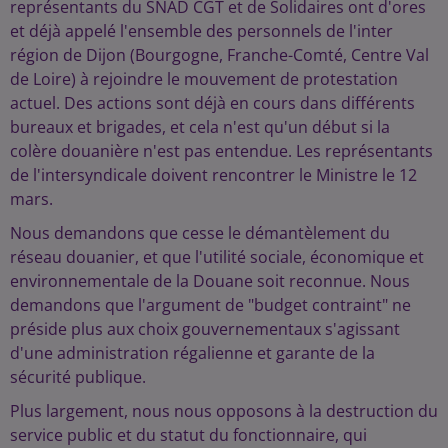
représentants du SNAD CGT et de Solidaires ont d'ores
et déjà appelé l'ensemble des personnels de l'inter
région de Dijon (Bourgogne, Franche-Comté, Centre Val
de Loire) à rejoindre le mouvement de protestation
actuel. Des actions sont déjà en cours dans différents
bureaux et brigades, et cela n'est qu'un début si la
colère douanière n'est pas entendue. Les représentants
de l'intersyndicale doivent rencontrer le Ministre le 12
mars.
Nous demandons que cesse le démantèlement du
réseau douanier, et que l'utilité sociale, économique et
environnementale de la Douane soit reconnue. Nous
demandons que l'argument de "budget contraint" ne
préside plus aux choix gouvernementaux s'agissant
d'une administration régalienne et garante de la
sécurité publique.
Plus largement, nous nous opposons à la destruction du
service public et du statut du fonctionnaire, qui