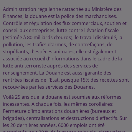
Administration régalienne rattachée au Ministère des
Finances, la douane est la police des marchandises.
Contrôle et régulation des flux commerciaux, soutien et
conseil aux entreprises, lutte contre l'évasion fiscale
(estimée à 80 milliards d'euros), le travail dissimulé, la
pollution, les trafics d'armes, de contrefaçons, de
stupéfiants, d'espèces animales, elle est également
associée au recueil d'informations dans le cadre de la
lutte anti-terroriste auprès des services de
renseignement. La Douane est aussi garante des
rentrées fiscales de l'Etat, puisque 15% des recettes sont
recouvrées par les services des Douanes.
Voilà 25 ans que la douane est soumise aux réformes
incessantes. A chaque fois, les mêmes corollaires:
Fermeture d'implantations douanières (bureaux et
brigades), centralisations et destructions d'effectifs. Sur
les 20 dernières années, 6000 emplois ont été