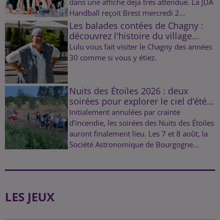
dans une affiche déjà très attendue. La JDA
Handball reçoit Brest mercredi 2...
Les balades contées de Chagny :
découvrez l'histoire du village...
Lulu vous fait visiter le Chagny des années
30 comme si vous y étiez.
Nuits des Étoiles 2026 : deux
soirées pour explorer le ciel d’été...
Initialement annulées par crainte
d’incendie, les soirées des Nuits des Étoiles
auront finalement lieu. Les 7 et 8 août, la
Société Astronomique de Bourgogne...
LES JEUX