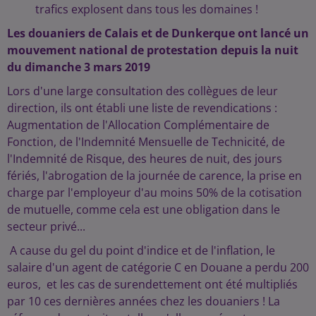
trafics explosent dans tous les domaines !
Les douaniers de Calais et de Dunkerque ont lancé un
mouvement national de protestation depuis la nuit
du dimanche 3 mars 2019
Lors d'une large consultation des collègues de leur
direction, ils ont établi une liste de revendications :
Augmentation de l'Allocation Complémentaire de
Fonction, de l'Indemnité Mensuelle de Technicité, de
l'Indemnité de Risque, des heures de nuit, des jours
fériés, l'abrogation de la journée de carence, la prise en
charge par l'employeur d'au moins 50% de la cotisation
de mutuelle, comme cela est une obligation dans le
secteur privé...
A cause du gel du point d'indice et de l'inflation, le
salaire d'un agent de catégorie C en Douane a perdu 200
euros, et les cas de surendettement ont été multipliés
par 10 ces dernières années chez les douaniers ! La