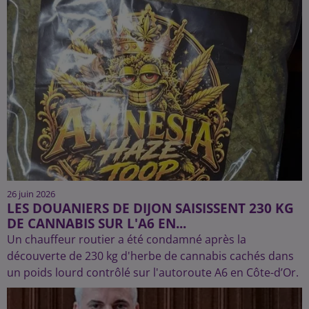
26 juin 2026
LES DOUANIERS DE DIJON SAISISSENT 230 KG
DE CANNABIS SUR L'A6 EN...
Un chauffeur routier a été condamné après la
découverte de 230 kg d'herbe de cannabis cachés dans
un poids lourd contrôlé sur l'autoroute A6 en Côte-d’Or.