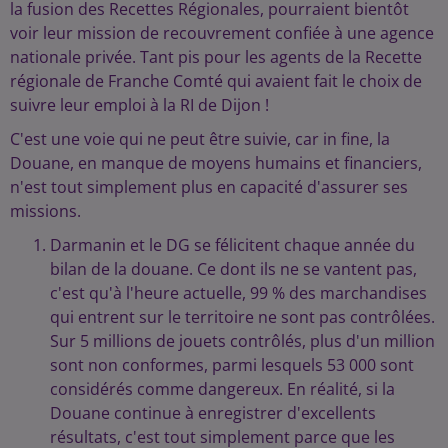
la fusion des Recettes Régionales, pourraient bientôt
voir leur mission de recouvrement confiée à une agence
nationale privée. Tant pis pour les agents de la Recette
régionale de Franche Comté qui avaient fait le choix de
suivre leur emploi à la RI de Dijon !
C'est une voie qui ne peut être suivie, car in fine, la
Douane, en manque de moyens humains et financiers,
n'est tout simplement plus en capacité d'assurer ses
missions.
Darmanin et le DG se félicitent chaque année du
bilan de la douane. Ce dont ils ne se vantent pas,
c'est qu'à l'heure actuelle, 99 % des marchandises
qui entrent sur le territoire ne sont pas contrôlées.
Sur 5 millions de jouets contrôlés, plus d'un million
sont non conformes, parmi lesquels 53 000 sont
considérés comme dangereux. En réalité, si la
Douane continue à enregistrer d'excellents
résultats, c'est tout simplement parce que les