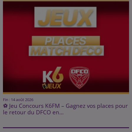
Fin : 14 août 2026
⚽ Jeu Concours K6FM – Gagnez vos places pour
le retour du DFCO en...