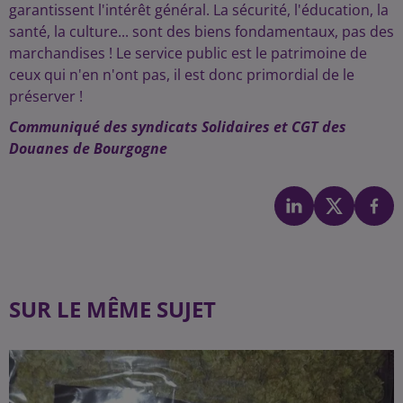
garantissent l'intérêt général. La sécurité, l'éducation, la
santé, la culture... sont des biens fondamentaux, pas des
marchandises ! Le service public est le patrimoine de
ceux qui n'en n'ont pas, il est donc primordial de le
préserver !
Communiqué des syndicats Solidaires et CGT des
Douanes de Bourgogne
SUR LE MÊME SUJET