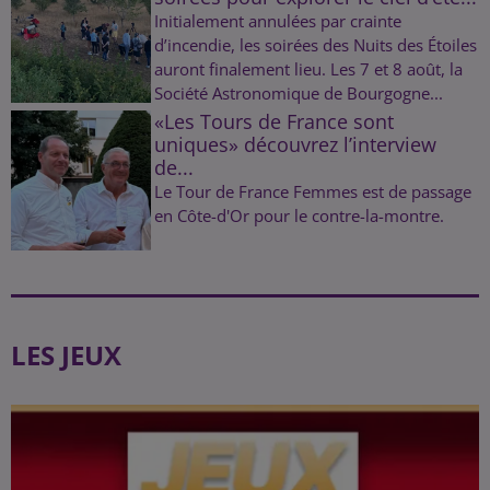
Initialement annulées par crainte
d’incendie, les soirées des Nuits des Étoiles
auront finalement lieu. Les 7 et 8 août, la
Société Astronomique de Bourgogne...
«Les Tours de France sont
uniques» découvrez l’interview
de...
Le Tour de France Femmes est de passage
en Côte-d'Or pour le contre-la-montre.
LES JEUX