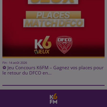
Fin : 14 août 2026
⚽ Jeu Concours K6FM – Gagnez vos places pour
le retour du DFCO en...