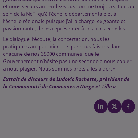
et nous serons au rendez-vous comme toujours, tant au
sein de la NeT, qu’à l’échelle départementale et à
l’échelle régionale puisque j’ai la charge, exigeante et
passionnante, de les représenter à ces trois échelles.
Le dialogue, l’écoute, la concertation, nous les
pratiquons au quotidien. Ce que nous faisons dans
chacune de nos 35000 communes, que le
Gouvernement n’hésite pas une seconde à nous copier,
à nous plagier. Nous sommes prêts à les aider. »
Extrait de discours de Ludovic Rochette, président de
la Communauté de Communes « Norge et Tille »