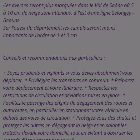
Ces averses seront plus marquées dans le Val de Saône où 5
à 10 cm de neige sont attendus, à l'est d'une ligne Selongey –
Beaune.
Sur l'ouest du département les cumuls seront moins
importants de l'ordre de 1 et 3 cm.
Conseils et recommandations aux particuliers :
* Soyez prudents et vigilants si vous devez absolument vous
déplacer. * Privilégiez les transports en commun. * Préparez
votre déplacement et votre itinéraire. * Respectez les
restrictions de circulation et déviations mises en place. *
Facilitez le passage des engins de dégagement des routes et
autoroutes, en particulier en stationnant votre véhicule en
dehors des voies de circulation. * Protégez-vous des chutes et
protégez les autres en dégageant la neige et en salant les
trottoirs devant votre domicile, tout en évitant d'obstruer les