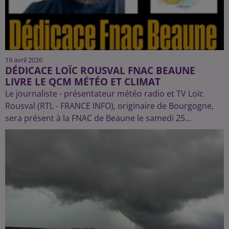
19 avril 2026
DÉDICACE LOÏC ROUSVAL FNAC BEAUNE
LIVRE LE QCM MÉTÉO ET CLIMAT
Le journaliste - présentateur météo radio et TV Loïc
Rousval (RTL - FRANCE INFO), originaire de Bourgogne,
sera présent à la FNAC de Beaune le samedi 25...