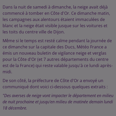
Dans la nuit de samedi à dimanche, la neige avait déjà
commencé à tomber en Côte d'Or. Ce dimanche matin,
les campagnes aux alentours étaient immaculées de
blanc et la neige était visible jusque sur les voitures et
les toits du centre ville de Dijon.
Même si le temps est resté calme pendant la journée de
ce dimanche sur la capitale des Ducs, Météo France a
émis un nouveau buletin de vigilance neige et verglas
pour la Côte d'Or (et 7 autres départements du centre
est de la France) qui reste valable jusqu'à ce lundi après-
midi.
De son côté, la préfecture de Côte d'Or a envoyé un
communiqué dont voici ci-dessous quelques extraits :
"Des averses de neige vont impacter le département en milieu
de nuit prochaine et jusqu'en milieu de matinée demain lundi
18 décembre.