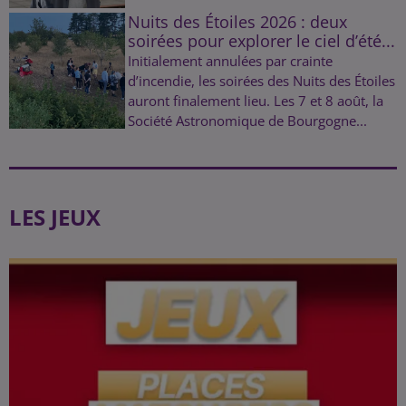
Nuits des Étoiles 2026 : deux
soirées pour explorer le ciel d’été...
Initialement annulées par crainte
d’incendie, les soirées des Nuits des Étoiles
auront finalement lieu. Les 7 et 8 août, la
Société Astronomique de Bourgogne...
LES JEUX