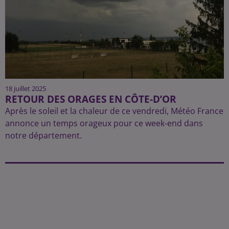
18 juillet 2025
RETOUR DES ORAGES EN CÔTE-D’OR
Après le soleil et la chaleur de ce vendredi, Météo France
annonce un temps orageux pour ce week-end dans
notre département.