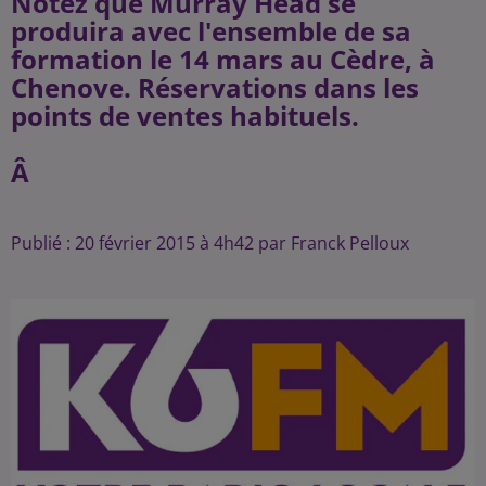
Notez que Murray Head se
produira avec l'ensemble de sa
formation le 14 mars au Cèdre, à
Chenove. Réservations dans les
points de ventes habituels.
Â
Publié : 20 février 2015 à 4h42 par Franck Pelloux