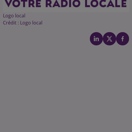
Logo local
Crédit :
Logo local