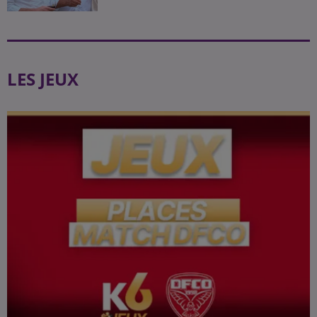
LES JEUX