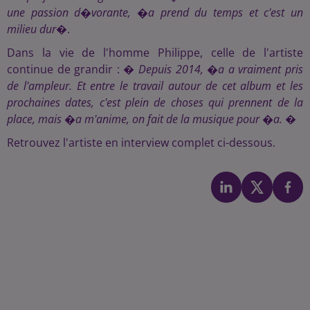
une passion d�vorante, �a prend du temps et c'est un
milieu dur
�.
Dans la vie de l'homme Philippe, celle de l'artiste
continue de grandir : �
Depuis 2014, �a a vraiment pris
de l'ampleur. Et entre le travail autour de cet album et les
prochaines dates, c'est plein de choses qui prennent de la
place, mais �a m'anime, on fait de la musique pour �a.
�
Retrouvez l'artiste en interview complet ci-dessous.