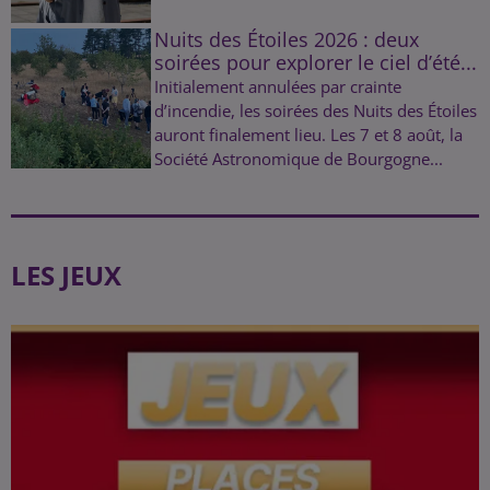
Nuits des Étoiles 2026 : deux
soirées pour explorer le ciel d’été...
Initialement annulées par crainte
d’incendie, les soirées des Nuits des Étoiles
auront finalement lieu. Les 7 et 8 août, la
Société Astronomique de Bourgogne...
LES JEUX