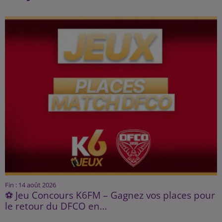
Fin : 14 août 2026
⚽ Jeu Concours K6FM – Gagnez vos places pour
le retour du DFCO en...