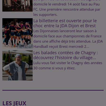
domicile le vendredi 14 août face au Pau
FC. Une première rencontre attendue par
les supporters.
La billetterie est ouverte pour le
choc entre la JDA Dijon et Brest
Les Dijonnaises lanceront leur saison à
domicile face aux championnes de France
dans une affiche déjà très attendue. La JDA
Handball reçoit Brest mercredi 2...
Les balades contées de Chagny :
découvrez l'histoire du village...
Lulu vous fait visiter le Chagny des années
30 comme si vous y étiez.
LES JEUX