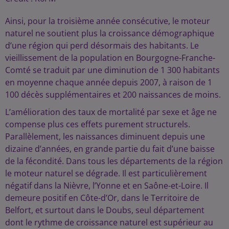
Ainsi, pour la troisième année consécutive, le moteur
naturel ne soutient plus la croissance démographique
d’une région qui perd désormais des habitants. Le
vieillissement de la population en Bourgogne-Franche-
Comté se traduit par une diminution de 1 300 habitants
en moyenne chaque année depuis 2007, à raison de 1
100 décès supplémentaires et 200 naissances de moins.
L’amélioration des taux de mortalité par sexe et âge ne
compense plus ces effets purement structurels.
Parallèlement, les naissances diminuent depuis une
dizaine d’années, en grande partie du fait d’une baisse
de la fécondité. Dans tous les départements de la région
le moteur naturel se dégrade. Il est particulièrement
négatif dans la Nièvre, l’Yonne et en Saône-et-Loire. Il
demeure positif en Côte-d’Or, dans le Territoire de
Belfort, et surtout dans le Doubs, seul département
dont le rythme de croissance naturel est supérieur au