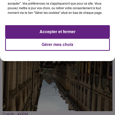
accepter". Vos préférences ne s'appliqueront que pour ce site. Vous
pouvez mettre à jour vos choix, ou retirer votre consentement à tout
moment via le lien "Gérer les cookies" situé en bas de chaque page.
Publié : 15 janvier 2019 à 15h35 par la rédaction
Accepter et fermer
Gérer mes choix
Crédit :
K6FM