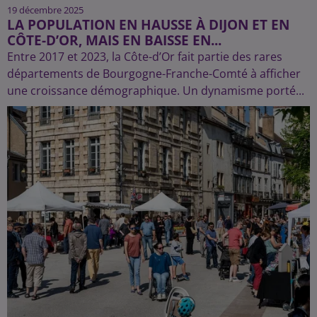
19 décembre 2025
LA POPULATION EN HAUSSE À DIJON ET EN
CÔTE-D’OR, MAIS EN BAISSE EN...
Entre 2017 et 2023, la Côte-d’Or fait partie des rares
départements de Bourgogne-Franche-Comté à afficher
une croissance démographique. Un dynamisme porté...