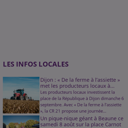
LES INFOS LOCALES
Dijon : « De la ferme à l’assiette »
met les producteurs locaux à...
Les producteurs locaux investissent la
place de la République à Dijon dimanche 6
septembre. Avec « De la ferme à l’assiette
», la CR 21 propose une journée...
Un pique-nique géant à Beaune ce
samedi 8 août sur la place Carnot