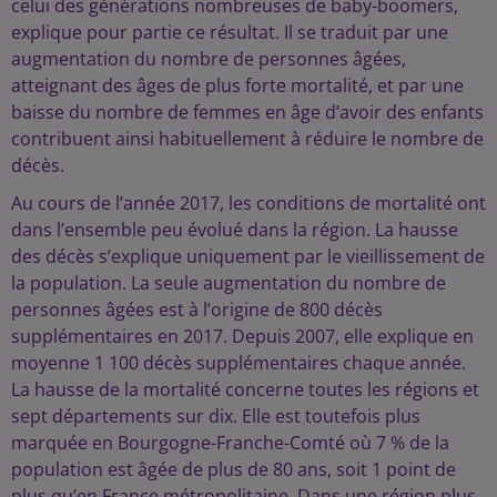
celui des générations nombreuses de baby-boomers,
explique pour partie ce résultat. Il se traduit par une
augmentation du nombre de personnes âgées,
atteignant des âges de plus forte mortalité, et par une
baisse du nombre de femmes en âge d’avoir des enfants
contribuent ainsi habituellement à réduire le nombre de
décès.
Au cours de l’année 2017, les conditions de mortalité ont
dans l’ensemble peu évolué dans la région. La hausse
des décès s’explique uniquement par le vieillissement de
la population. La seule augmentation du nombre de
personnes âgées est à l’origine de 800 décès
supplémentaires en 2017. Depuis 2007, elle explique en
moyenne 1 100 décès supplémentaires chaque année.
La hausse de la mortalité concerne toutes les régions et
sept départements sur dix. Elle est toutefois plus
marquée en Bourgogne-Franche-Comté où 7 % de la
population est âgée de plus de 80 ans, soit 1 point de
plus qu’en France métropolitaine. Dans une région plus