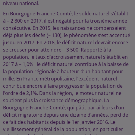
niveau national.
En Bourgogne-Franche-Comté, le solde naturel s’établit
à – 2 800 en 2017, il est négatif pour la troisième année
consécutive. En 2015, les naissances ne compensaient
déjà plus les décès (– 130), le phénomène s’est accentué
jusqu’en 2017. En 2018, le déficit naturel devrait encore
se creuser pour atteindre – 3 500. Rapporté à la
population, le taux d’accroissement naturel s’établit en
2017 à – 1,0% : le déficit naturel contribue à la baisse de
la population régionale à hauteur d’un habitant pour
mille. En France métropolitaine, l’excédent naturel
contribue encore à faire progresser la population de
l’ordre de 2,1%. Dans la région, le moteur naturel ne
soutient plus la croissance démographique. La
Bourgogne-Franche-Comté, qui pâtit par ailleurs d’un
déficit migratoire depuis une dizaine d’années, perd de
ce fait des habitants depuis le 1er janvier 2016. Le
vieillissement général de la population, en particulier