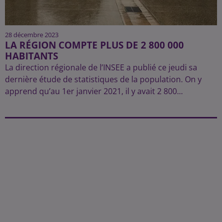
28 décembre 2023
LA RÉGION COMPTE PLUS DE 2 800 000
HABITANTS
La direction régionale de l’INSEE a publié ce jeudi sa
dernière étude de statistiques de la population. On y
apprend qu’au 1er janvier 2021, il y avait 2 800...