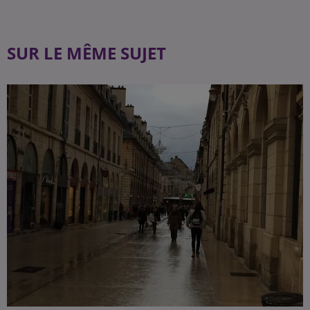
SUR LE MÊME SUJET