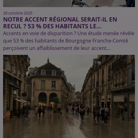
28 octobre 2025
NOTRE ACCENT RÉGIONAL SERAIT-IL EN
RECUL ? 53 % DES HABITANTS LE...
Accents en voie de disparition ? Une étude menée révèle
que 53 % des habitants de Bourgogne Franche-Comté
perçoivent un affaiblissement de leur accent...