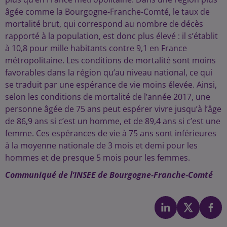
âgée comme la Bourgogne-Franche-Comté, le taux de
mortalité brut, qui correspond au nombre de décès
rapporté à la population, est donc plus élevé : il s’établit
à 10,8 pour mille habitants contre 9,1 en France
métropolitaine. Les conditions de mortalité sont moins
favorables dans la région qu’au niveau national, ce qui
se traduit par une espérance de vie moins élevée. Ainsi,
selon les conditions de mortalité de l’année 2017, une
personne âgée de 75 ans peut espérer vivre jusqu’à l’âge
de 86,9 ans si c’est un homme, et de 89,4 ans si c’est une
femme. Ces espérances de vie à 75 ans sont inférieures
à la moyenne nationale de 3 mois et demi pour les
hommes et de presque 5 mois pour les femmes.
Communiqué de l’INSEE de Bourgogne-Franche-Comté