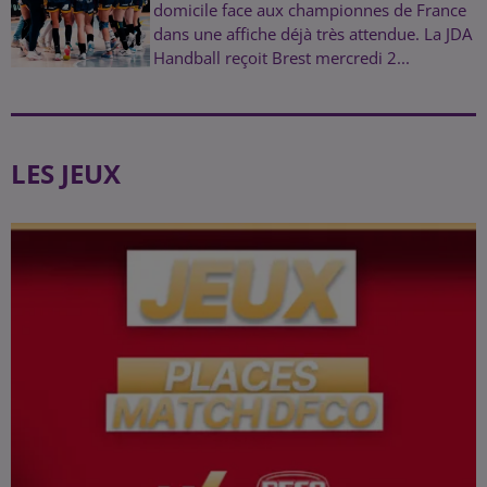
domicile face aux championnes de France
dans une affiche déjà très attendue. La JDA
Handball reçoit Brest mercredi 2...
LES JEUX