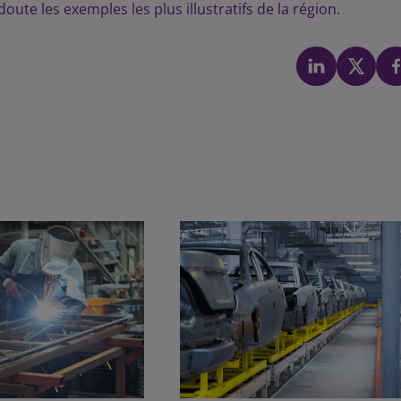
te les exemples les plus illustratifs de la région.