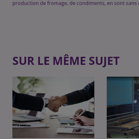
production de fromage, de condiments, en sont sans dou
SUR LE MÊME SUJET