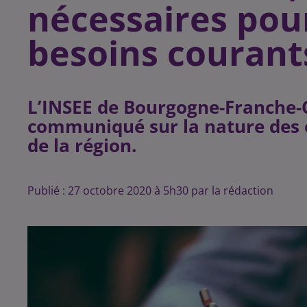
nécessaires pou
besoins courant
L’INSEE de Bourgogne-Franche-C
communiqué sur la nature des e
de la région.
Publié : 27 octobre 2020 à 5h30 par la rédaction