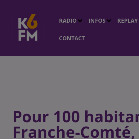
RADIO
INFOS
REPLAY
CONTACT
Pour 100 habita
Franche-Comté, 