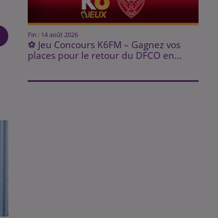
Fin : 14 août 2026
⚽ Jeu Concours K6FM – Gagnez vos
places pour le retour du DFCO en...