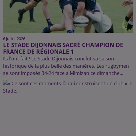
6 juillet 2026
LE STADE DIJONNAIS SACRÉ CHAMPION DE
FRANCE DE RÉGIONALE 1
Ils l’ont fait ! Le Stade Dijonnais conclut sa saison
historique de la plus belle des manières. Les rugbymen
se sont imposés 34-24 face à Mimizan ce dimanche...