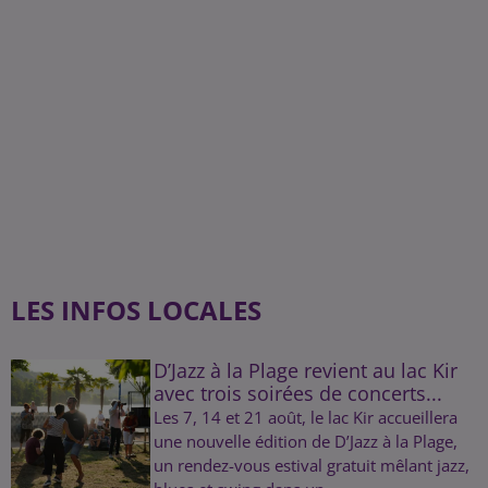
LES INFOS LOCALES
D’Jazz à la Plage revient au lac Kir
avec trois soirées de concerts...
Les 7, 14 et 21 août, le lac Kir accueillera
une nouvelle édition de D’Jazz à la Plage,
un rendez-vous estival gratuit mêlant jazz,