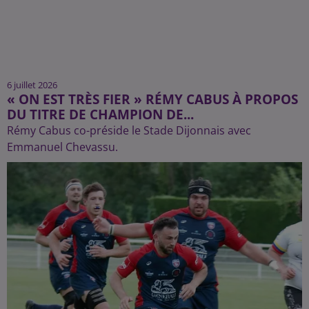
6 juillet 2026
« ON EST TRÈS FIER » RÉMY CABUS À PROPOS
DU TITRE DE CHAMPION DE...
Rémy Cabus co-préside le Stade Dijonnais avec
Emmanuel Chevassu.