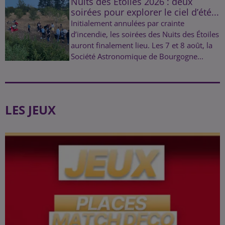
Nuits des Étoiles 2026 : deux
soirées pour explorer le ciel d’été...
Initialement annulées par crainte
d’incendie, les soirées des Nuits des Étoiles
auront finalement lieu. Les 7 et 8 août, la
Société Astronomique de Bourgogne...
LES JEUX