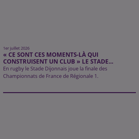
1er juillet 2026
« CE SONT CES MOMENTS-LÀ QUI
CONSTRUISENT UN CLUB » LE STADE...
En rugby le Stade Dijonnais joue la finale des
Championnats de France de Régionale 1.