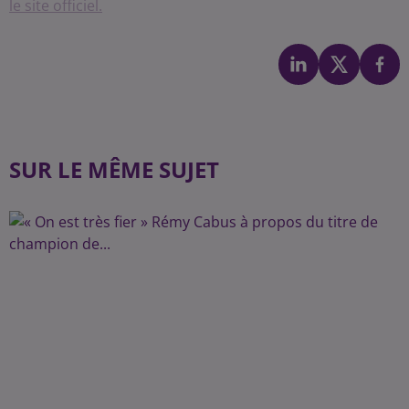
le site officiel.
SUR LE MÊME SUJET