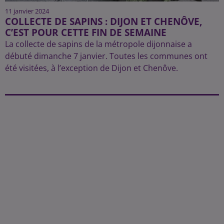
11 janvier 2024
COLLECTE DE SAPINS : DIJON ET CHENÔVE,
C’EST POUR CETTE FIN DE SEMAINE
La collecte de sapins de la métropole dijonnaise a
débuté dimanche 7 janvier. Toutes les communes ont
été visitées, à l’exception de Dijon et Chenôve.