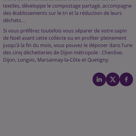
textiles, développe le compostage partagé, accompagne
des établissements sur le tri et la réduction de leurs
déchets…
Si vous préférez toutefois vous séparer de votre sapin
de Noël avant cette collecte ou en profiter pleinement
jusqu’à la fin du mois, vous pouvez le déposer dans l’une
des cinq déchetteries de Dijon métropole : Chenôve,
Dijon, Longvic, Marsannay-la-Côte et Quetigny.