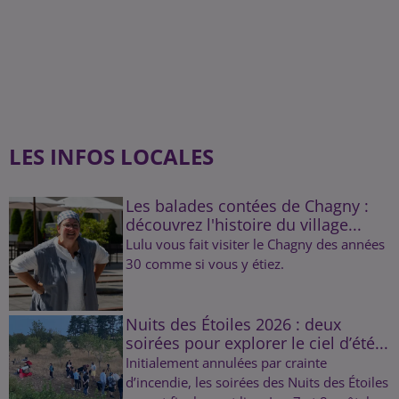
LES INFOS LOCALES
Les balades contées de Chagny :
découvrez l'histoire du village...
Lulu vous fait visiter le Chagny des années
30 comme si vous y étiez.
Nuits des Étoiles 2026 : deux
soirées pour explorer le ciel d’été...
Initialement annulées par crainte
d’incendie, les soirées des Nuits des Étoiles