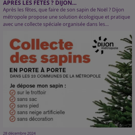
APRÈS LES FÊTES ? DIJON...
Après les fêtes, que faire de son sapin de Noël ? Dijon
métropole propose une solution écologique et pratique
avec une collecte spéciale organisée dans les...
28 décembre 2024