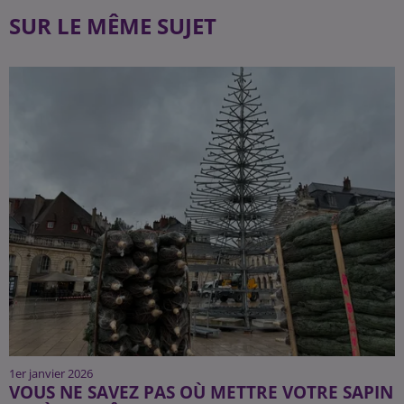
SUR LE MÊME SUJET
1er janvier 2026
VOUS NE SAVEZ PAS OÙ METTRE VOTRE SAPIN