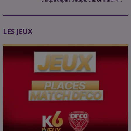
LES JEUX