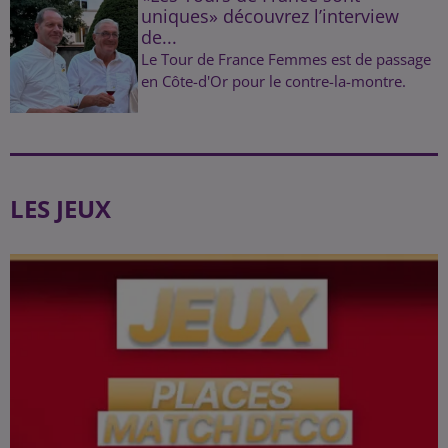
uniques» découvrez l’interview
de...
Le Tour de France Femmes est de passage
en Côte-d'Or pour le contre-la-montre.
LES JEUX