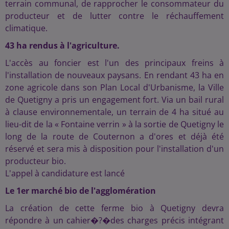
terrain communal, de rapprocher le consommateur du
producteur et de lutter contre le réchauffement
climatique.
43 ha rendus à l'agriculture.
L'accès au foncier est l'un des principaux freins à
l'installation de nouveaux paysans. En rendant 43 ha en
zone agricole dans son Plan Local d'Urbanisme, la Ville
de Quetigny a pris un engagement fort. Via un bail rural
à clause environnementale, un terrain de 4 ha situé au
lieu-dit de la « Fontaine verrin » à la sortie de Quetigny le
long de la route de Couternon a d'ores et déjà été
réservé et sera mis à disposition pour l'installation d'un
producteur bio.
L'appel à candidature est lancé
Le 1er marché bio de l'agglomération
La création de cette ferme bio à Quetigny devra
répondre à un cahier�?�des charges précis intégrant