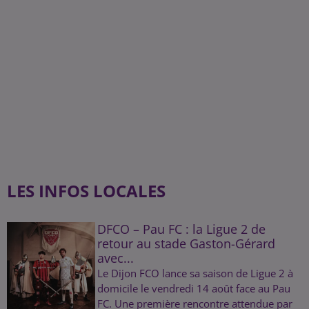
LES INFOS LOCALES
DFCO – Pau FC : la Ligue 2 de
retour au stade Gaston-Gérard
avec...
Le Dijon FCO lance sa saison de Ligue 2 à
domicile le vendredi 14 août face au Pau
FC. Une première rencontre attendue par