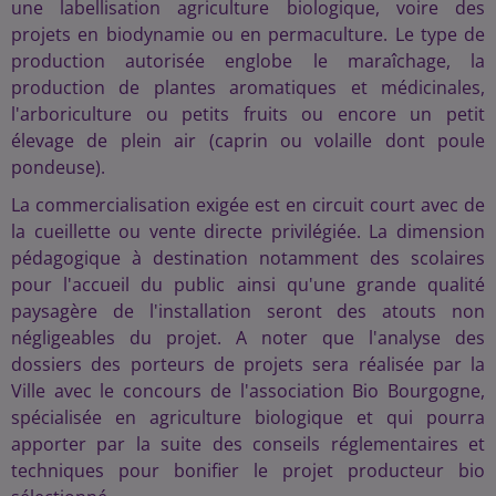
une labellisation agriculture biologique, voire des
projets en biodynamie ou en permaculture. Le type de
production autorisée englobe le maraîchage, la
production de plantes aromatiques et médicinales,
l'arboriculture ou petits fruits ou encore un petit
élevage de plein air (caprin ou volaille dont poule
pondeuse).
La commercialisation exigée est en circuit court avec de
la cueillette ou vente directe privilégiée. La dimension
pédagogique à destination notamment des scolaires
pour l'accueil du public ainsi qu'une grande qualité
paysagère de l'installation seront des atouts non
négligeables du projet. A noter que l'analyse des
dossiers des porteurs de projets sera réalisée par la
Ville avec le concours de l'association Bio Bourgogne,
spécialisée en agriculture biologique et qui pourra
apporter par la suite des conseils réglementaires et
techniques pour bonifier le projet producteur bio