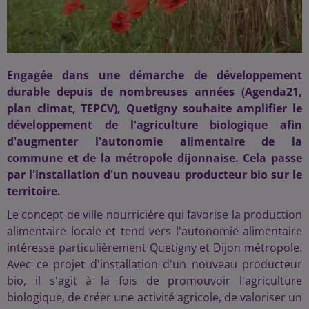
Engagée dans une démarche de développement
durable depuis de nombreuses années (Agenda21,
plan climat, TEPCV), Quetigny souhaite amplifier le
développement de l'agriculture biologique afin
d'augmenter l'autonomie alimentaire de la
commune et de la métropole dijonnaise. Cela passe
par l'installation d'un nouveau producteur bio sur le
territoire.
Le concept de ville nourricière qui favorise la production
alimentaire locale et tend vers l'autonomie alimentaire
intéresse particulièrement Quetigny et Dijon métropole.
Avec ce projet d'installation d'un nouveau producteur
bio, il s'agit à la fois de promouvoir l'agriculture
biologique, de créer une activité agricole, de valoriser un