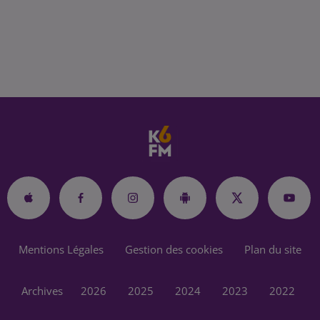
Mentions Légales
Gestion des cookies
Plan du site
Archives
2026
2025
2024
2023
2022