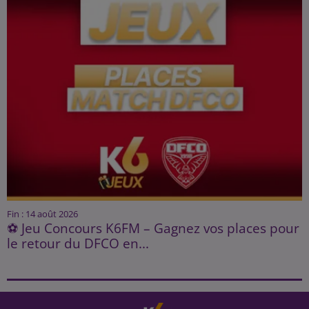
Fin : 14 août 2026
⚽ Jeu Concours K6FM – Gagnez vos places pour
le retour du DFCO en...