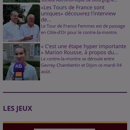
«Les Tours de France sont
uniques» découvrez l’interview
de...
Le Tour de France Femmes est de passage
en Côte-d'Or pour le contre-la-montre.
« C’est une étape hyper importante
» Marion Rousse, à propos du...
Le contre-la-montre se déroule entre
Gevrey-Chambertin et Dijon ce mardi 04
août.
LES JEUX