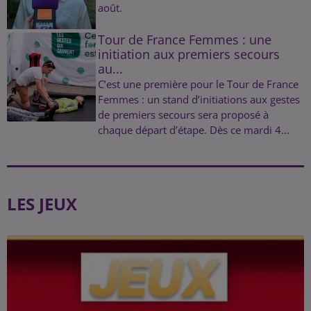
août.
Tour de France Femmes : une
initiation aux premiers secours
au...
C’est une première pour le Tour de France
Femmes : un stand d’initiations aux gestes
de premiers secours sera proposé à
chaque départ d’étape. Dès ce mardi 4...
LES JEUX