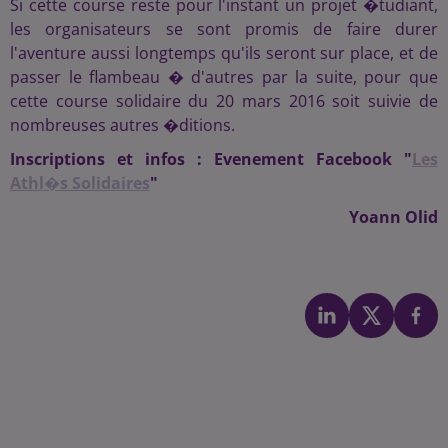
Si cette course reste pour l'instant un projet �tudiant,
les organisateurs se sont promis de faire durer
l'aventure aussi longtemps qu'ils seront sur place, et de
passer le flambeau � d'autres par la suite, pour que
cette course solidaire du 20 mars 2016 soit suivie de
nombreuses autres �ditions.
Inscriptions et infos : Evenement Facebook "
Les
Athl�s Solidaires
"
Yoann Olid