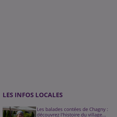
LES INFOS LOCALES
Les balades contées de Chagny :
découvrez l'histoire du village...