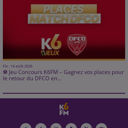
Fin : 14 août 2026
⚽ Jeu Concours K6FM – Gagnez vos places pour
le retour du DFCO en...