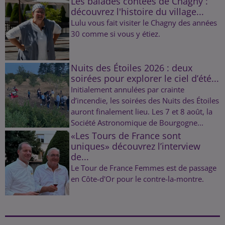
Les balades contées de Chagny :
découvrez l'histoire du village...
Lulu vous fait visiter le Chagny des années
30 comme si vous y étiez.
Nuits des Étoiles 2026 : deux
soirées pour explorer le ciel d’été...
Initialement annulées par crainte
d’incendie, les soirées des Nuits des Étoiles
auront finalement lieu. Les 7 et 8 août, la
Société Astronomique de Bourgogne...
«Les Tours de France sont
uniques» découvrez l’interview
de...
Le Tour de France Femmes est de passage
en Côte-d'Or pour le contre-la-montre.