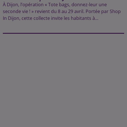
À Dijon, l’opération « Tote bags, donnez-leur une
seconde vie ! » revient du 8 au 29 avril. Portée par Shop
In Dijon, cette collecte invite les habitants à...