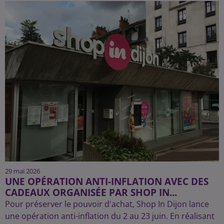
29 mai 2026
UNE OPÉRATION ANTI-INFLATION AVEC DES
CADEAUX ORGANISÉE PAR SHOP IN...
Pour préserver le pouvoir d'achat, Shop In Dijon lance
une opération anti-inflation du 2 au 23 juin. En réalisant