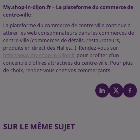
My.shop-in-dijon.fr – La plateforme du commerce de
centre-ville
La plateforme du commerce de centre-ville continue à
attirer les web consommateurs dans les commerces de
centre-ville (commerces de détails, restaurateurs,
produits en direct des Halles…). Rendez-vous sur
http://www.my.shop-in-dijon.fr
pour profiter d’un
concentré d’offres attractives du centre-ville. Pour plus
de choix, rendez-vous chez vos commerçants.
SUR LE MÊME SUJET