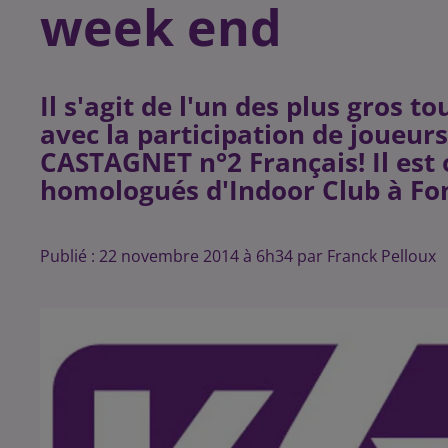
week end
Il s'agit de l'un des plus gros t
avec la participation de joueu
CASTAGNET n°2 Français! Il est 
Publié : 22 novembre 2014 à 6h34 par Franck Pelloux