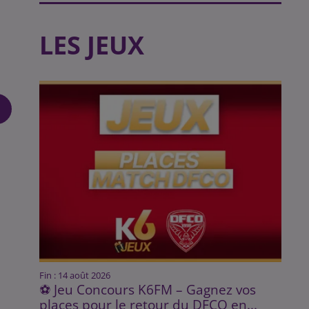
LES JEUX
Fin : 14 août 2026
⚽ Jeu Concours K6FM – Gagnez vos
places pour le retour du DFCO en...