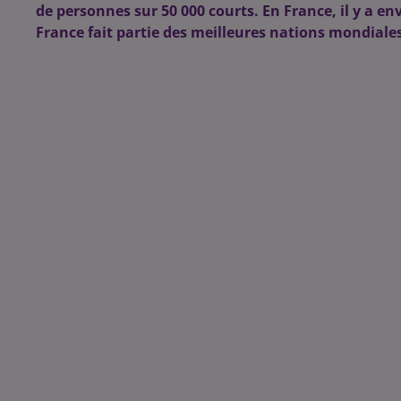
de personnes sur 50 000 courts. En France, il y a en
France fait partie des meilleures nations mondiales