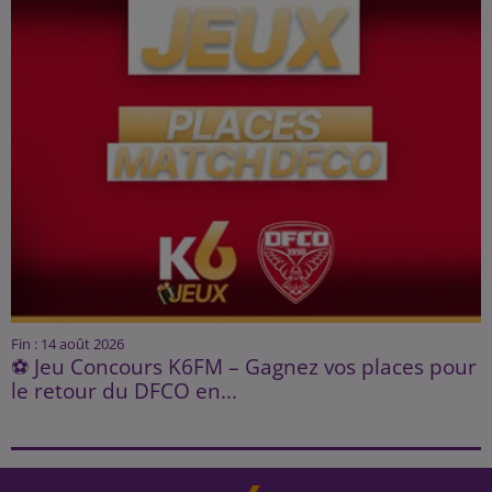
Fin : 14 août 2026
⚽ Jeu Concours K6FM – Gagnez vos places pour
le retour du DFCO en...