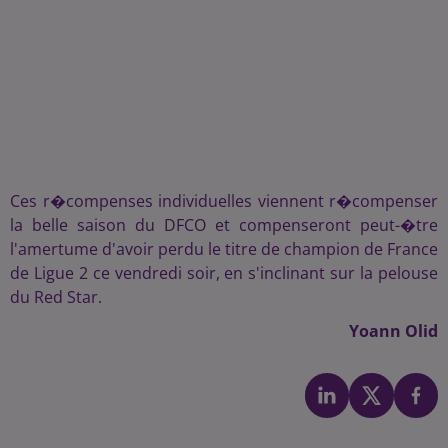
Ces r�compenses individuelles viennent r�compenser
la belle saison du DFCO et compenseront peut-�tre
l'amertume d'avoir perdu le titre de champion de France
de Ligue 2 ce vendredi soir, en s'inclinant sur la pelouse
du Red Star.
Yoann Olid