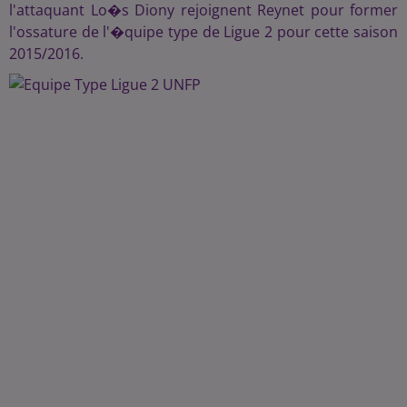
l'attaquant Lo�s Diony rejoignent Reynet pour former
l'ossature de l'�quipe type de Ligue 2 pour cette saison
2015/2016.