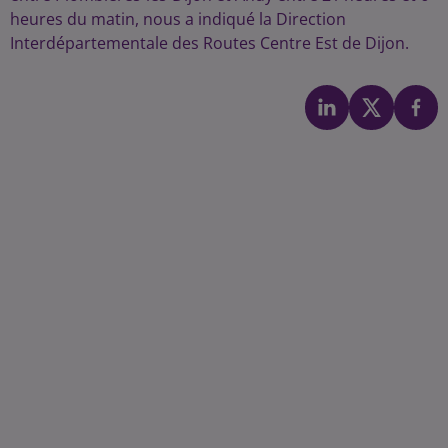
heures du matin, nous a indiqué la Direction
Interdépartementale des Routes Centre Est de Dijon.