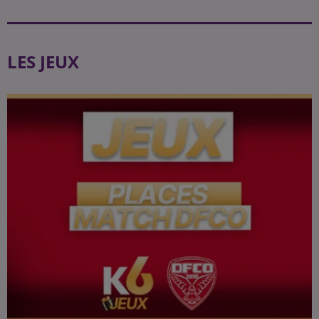
LES JEUX