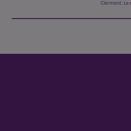
Clermont. Le 