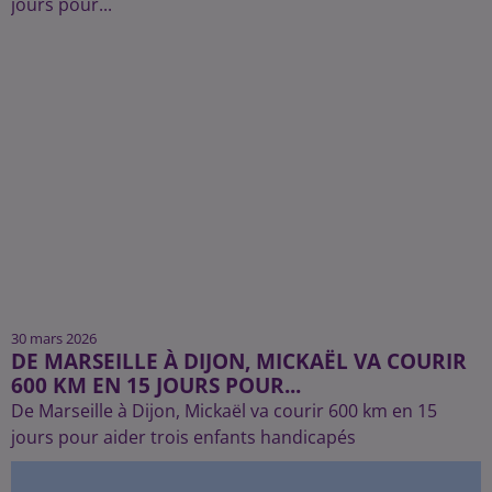
30 mars 2026
DE MARSEILLE À DIJON, MICKAËL VA COURIR
600 KM EN 15 JOURS POUR...
De Marseille à Dijon, Mickaël va courir 600 km en 15
jours pour aider trois enfants handicapés