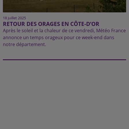
18 juillet 2025
RETOUR DES ORAGES EN CÔTE-D’OR
Après le soleil et la chaleur de ce vendredi, Météo France
annonce un temps orageux pour ce week-end dans
notre département.