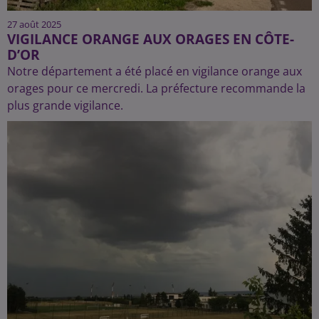
27 août 2025
VIGILANCE ORANGE AUX ORAGES EN CÔTE-
D’OR
Notre département a été placé en vigilance orange aux
orages pour ce mercredi. La préfecture recommande la
plus grande vigilance.