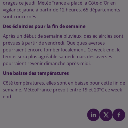
orages ce jeudi. MétéoFrance a placé la Côte-d'Or en
vigilance jaune à partir de 12 heures. 65 départements
sont concernés.
Des éclaircies pour la fin de semaine
Après un début de semaine pluvieux, des éclaircies sont
prévues à partir de vendredi. Quelques averses
pourraient encore tomber localement. Ce week-end, le
temps sera plus agréable samedi mais des averses
pourraient revenir dimanche après-midi.
Une baisse des températures
Côté températures, elles sont en baisse pour cette fin de
semaine. MétéoFrance prévoit entre 19 et 20°C ce week-
end.