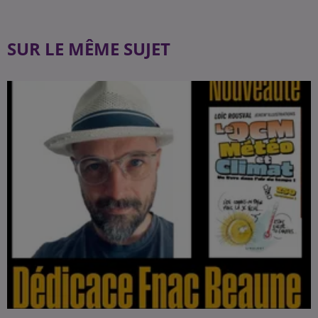
SUR LE MÊME SUJET