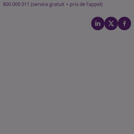
800 000 011 (service gratuit + prix de l’appel)