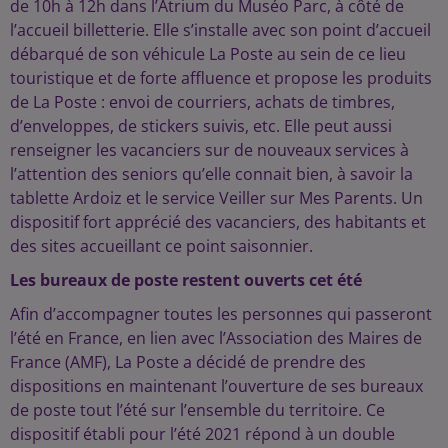
de 10h à 12h dans l’Atrium du Muséo Parc, à côté de
l’accueil billetterie. Elle s’installe avec son point d’accueil
débarqué de son véhicule La Poste au sein de ce lieu
touristique et de forte affluence et propose les produits
de La Poste : envoi de courriers, achats de timbres,
d’enveloppes, de stickers suivis, etc. Elle peut aussi
renseigner les vacanciers sur de nouveaux services à
l’attention des seniors qu’elle connait bien, à savoir la
tablette Ardoiz et le service Veiller sur Mes Parents. Un
dispositif fort apprécié des vacanciers, des habitants et
des sites accueillant ce point saisonnier.
Les bureaux de poste restent ouverts cet été
Afin d’accompagner toutes les personnes qui passeront
l’été en France, en lien avec l’Association des Maires de
France (AMF), La Poste a décidé de prendre des
dispositions en maintenant l’ouverture de ses bureaux
de poste tout l’été sur l’ensemble du territoire. Ce
dispositif établi pour l’été 2021 répond à un double