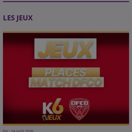
LES JEUX
Fin : 14 août 2026