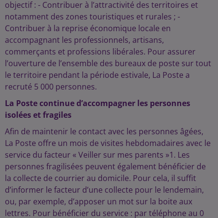
objectif : - Contribuer à l’attractivité des territoires et
notamment des zones touristiques et rurales ; -
Contribuer à la reprise économique locale en
accompagnant les professionnels, artisans,
commerçants et professions libérales. Pour assurer
l’ouverture de l’ensemble des bureaux de poste sur tout
le territoire pendant la période estivale, La Poste a
recruté 5 000 personnes.
La Poste continue d’accompagner les personnes
isolées et fragiles
Afin de maintenir le contact avec les personnes âgées,
La Poste offre un mois de visites hebdomadaires avec le
service du facteur « Veiller sur mes parents »1. Les
personnes fragilisées peuvent également bénéficier de
la collecte de courrier au domicile. Pour cela, il suffit
d’informer le facteur d’une collecte pour le lendemain,
ou, par exemple, d’apposer un mot sur la boite aux
lettres. Pour bénéficier du service : par téléphone au 0