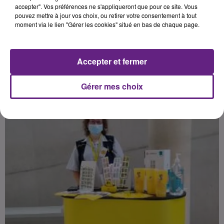
accepter". Vos préférences ne s'appliqueront que pour ce site. Vous
pouvez mettre à jour vos choix, ou retirer votre consentement à tout
moment via le lien "Gérer les cookies" situé en bas de chaque page.
Publié : 17 juillet 2021 à 13h00 par la rédaction Aubry
Accepter et fermer
Gérer mes choix