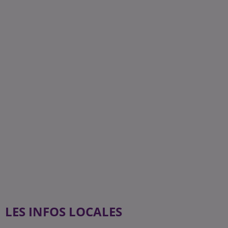
LES INFOS LOCALES