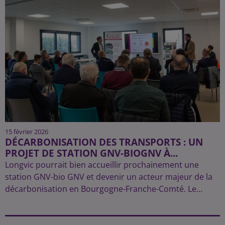
15 février 2026
DÉCARBONISATION DES TRANSPORTS : UN
PROJET DE STATION GNV-BIOGNV À...
Longvic pourrait bien accueillir prochainement une
station GNV-bio GNV et devenir un acteur majeur de la
décarbonisation en Bourgogne-Franche-Comté. Le...