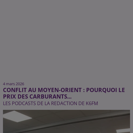
4 mars 2026
CONFLIT AU MOYEN-ORIENT : POURQUOI LE
PRIX DES CARBURANTS...
LES PODCASTS DE LA REDACTION DE K6FM