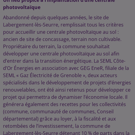
photovoltaïque
Abandonné depuis quelques années, le site de
Labergement-lès-Seurre, remplissait tous les critères
pour accueillir une centrale photovoltaïque au sol :
ancien de site de concassage, terrain non cultivable.
Propriétaire du terrain, la commune souhaitait
développer une centrale photovoltaïque au sol afin
d’entrer dans la transition énergétique. La SEML Côte-
d’Or Énergies en association avec GEG EneR, filiale de la
SEML « Gaz Électricité de Grenoble », deux acteurs
spécialisés dans le développement de projets d’énergies
renouvelables, ont été ainsi retenus pour développer ce
projet qui permettra de dynamiser l’économie locale. Il
générera également des recettes pour les collectivités
(commune, communauté de communes, Conseil
départemental) grâce au loyer, à la fiscalité et aux
retombées de l’investissement, la commune de
Labergement-lès-Seurre détenant 10 % de parts dans la