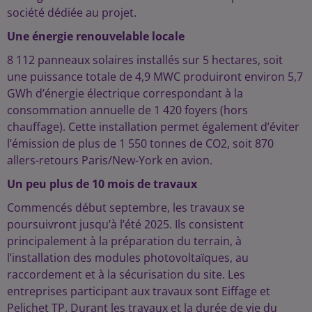
société dédiée au projet.
Une énergie renouvelable locale
8 112 panneaux solaires installés sur 5 hectares, soit
une puissance totale de 4,9 MWC produiront environ 5,7
GWh d’énergie électrique correspondant à la
consommation annuelle de 1 420 foyers (hors
chauffage). Cette installation permet également d’éviter
l’émission de plus de 1 550 tonnes de CO2, soit 870
allers-retours Paris/New-York en avion.
Un peu plus de 10 mois de travaux
Commencés début septembre, les travaux se
poursuivront jusqu’à l’été 2025. Ils consistent
principalement à la préparation du terrain, à
l’installation des modules photovoltaïques, au
raccordement et à la sécurisation du site. Les
entreprises participant aux travaux sont Eiffage et
Pelichet TP. Durant les travaux et la durée de vie du