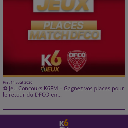
Fin : 14 août 2026
⚽ Jeu Concours K6FM – Gagnez vos places pour
le retour du DFCO en...