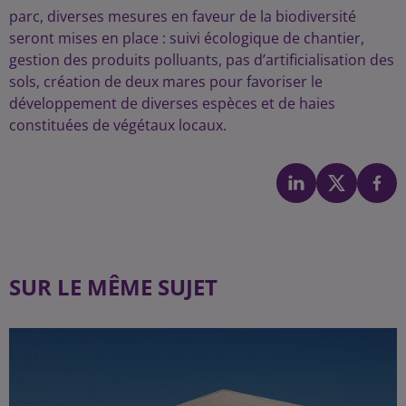
parc, diverses mesures en faveur de la biodiversité
seront mises en place : suivi écologique de chantier,
gestion des produits polluants, pas d’artificialisation des
sols, création de deux mares pour favoriser le
développement de diverses espèces et de haies
constituées de végétaux locaux.
SUR LE MÊME SUJET