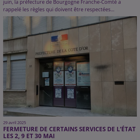
juin, la préfecture de Bourgogne Franche-Comté a
rappelé les règles qui doivent être respectées...
29 avril 2025
FERMETURE DE CERTAINS SERVICES DE L’ÉTAT
LES 2, 9 ET 30 MAI