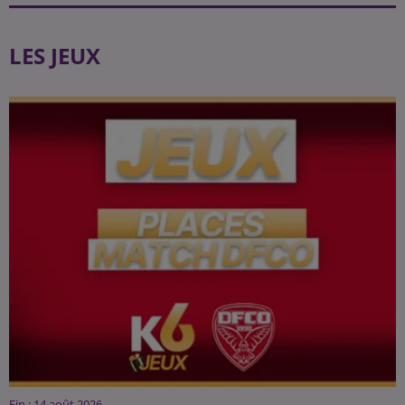
LES JEUX
Fin : 14 août 2026