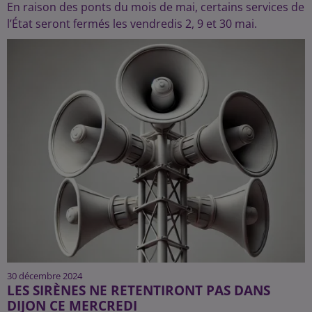
En raison des ponts du mois de mai, certains services de
l’État seront fermés les vendredis 2, 9 et 30 mai.
30 décembre 2024
LES SIRÈNES NE RETENTIRONT PAS DANS
DIJON CE MERCREDI