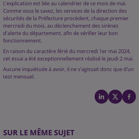
L’explication est liée au calendrier de ce mois de mai.
Comme vous le savez, les services de la direction des
sécurités de la Préfecture procèdent, chaque premier
mercredi du mois, au déclenchement des sirènes
d'alerte du département, afin de vérifier leur bon
fonctionnement.
En raison du caractère férié du mercredi 1er mai 2024,
cet essai a été exceptionnellement réalisé le jeudi 2 mai.
Aucune inquiétude à avoir, il ne s’agissait donc que d’un
test mensuel.
SUR LE MÊME SUJET