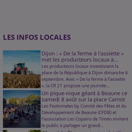
LES INFOS LOCALES
Dijon : « De la ferme à l’assiette »
met les producteurs locaux à...
Les producteurs locaux investissent la
place de la République à Dijon dimanche 6
septembre. Avec « De la ferme à l’assiette
», la CR 21 propose une journée...
Un pique-nique géant à Beaune ce
samedi 8 août sur la place Carnot
Les Festivinales by Comité des Fêtes et du
Développement de Beaune (CFDB) et
l'association Les Copains de Timéo invitent
le public à partager un grand...