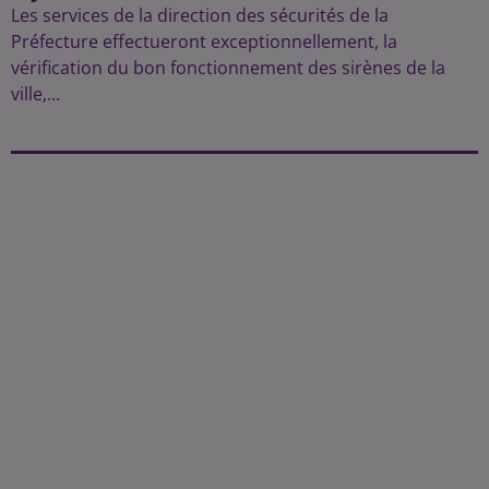
Les services de la direction des sécurités de la
Préfecture effectueront exceptionnellement, la
vérification du bon fonctionnement des sirènes de la
ville,...