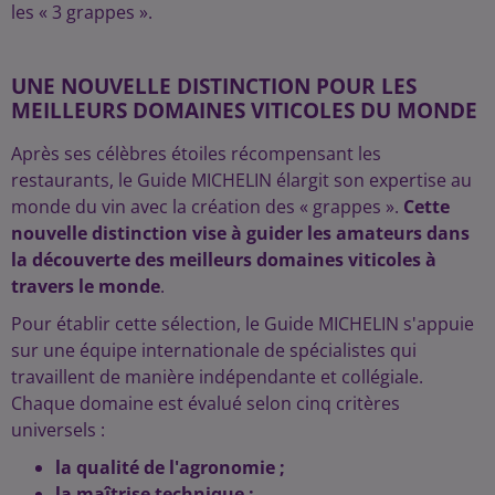
les « 3 grappes ».
UNE NOUVELLE DISTINCTION POUR LES
MEILLEURS DOMAINES VITICOLES DU MONDE
Après ses célèbres étoiles récompensant les
restaurants, le Guide MICHELIN élargit son expertise au
monde du vin avec la création des « grappes ».
Cette
nouvelle distinction vise à guider les amateurs dans
la découverte des meilleurs domaines viticoles à
travers le monde
.
Pour établir cette sélection, le Guide MICHELIN s'appuie
sur une équipe internationale de spécialistes qui
travaillent de manière indépendante et collégiale.
Chaque domaine est évalué selon cinq critères
universels :
la qualité de l'agronomie ;
la maîtrise technique ;