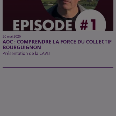
20 mai 2026
AOC : COMPRENDRE LA FORCE DU COLLECTIF
BOURGUIGNON
Présentation de la CAVB