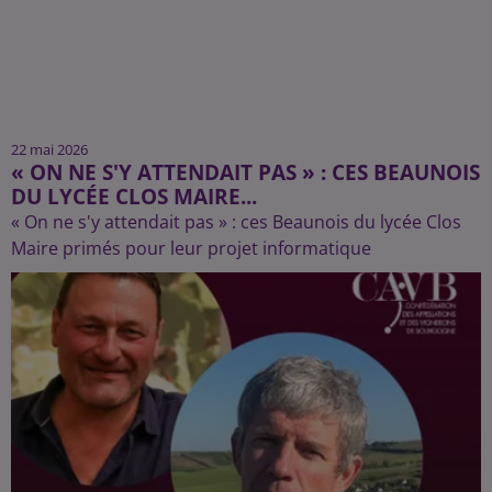
22 mai 2026
« ON NE S'Y ATTENDAIT PAS » : CES BEAUNOIS
DU LYCÉE CLOS MAIRE...
« On ne s'y attendait pas » : ces Beaunois du lycée Clos
Maire primés pour leur projet informatique