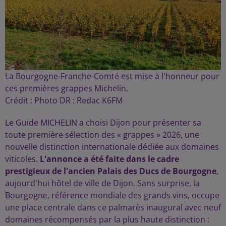
La Bourgogne-Franche-Comté est mise à l'honneur pour
ces premières grappes Michelin.
Crédit :
Photo DR : Redac K6FM
Le Guide MICHELIN a choisi Dijon pour présenter sa
toute première sélection des « grappes » 2026, une
nouvelle distinction internationale dédiée aux domaines
viticoles.
L'annonce a été faite dans le cadre
prestigieux de l'ancien Palais des Ducs de Bourgogne
,
aujourd'hui hôtel de ville de Dijon. Sans surprise, la
Bourgogne, référence mondiale des grands vins, occupe
une place centrale dans ce palmarès inaugural avec neuf
domaines récompensés par la plus haute distinction :