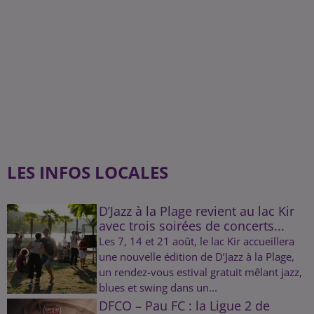
LES INFOS LOCALES
D’Jazz à la Plage revient au lac Kir
avec trois soirées de concerts...
Les 7, 14 et 21 août, le lac Kir accueillera
une nouvelle édition de D’Jazz à la Plage,
un rendez-vous estival gratuit mêlant jazz,
blues et swing dans un...
DFCO – Pau FC : la Ligue 2 de