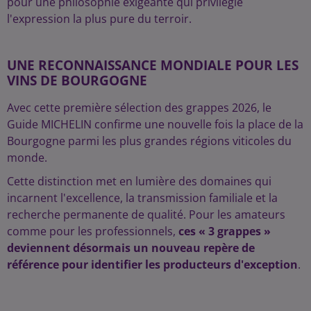
pour une philosophie exigeante qui privilégie
l'expression la plus pure du terroir.
UNE RECONNAISSANCE MONDIALE POUR LES
VINS DE BOURGOGNE
Avec cette première sélection des grappes 2026, le
Guide MICHELIN confirme une nouvelle fois la place de la
Bourgogne parmi les plus grandes régions viticoles du
monde.
Cette distinction met en lumière des domaines qui
incarnent l'excellence, la transmission familiale et la
recherche permanente de qualité. Pour les amateurs
comme pour les professionnels,
ces « 3 grappes »
deviennent désormais un nouveau repère de
référence pour identifier les producteurs d'exception
.