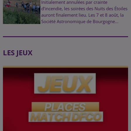
Initialement annulées par crainte
d’incendie, les soirées des Nuits des Étoiles
auront finalement lieu. Les 7 et 8 août, la
Société Astronomique de Bourgogne...
LES JEUX