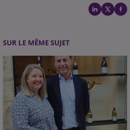
SUR LE MÊME SUJET