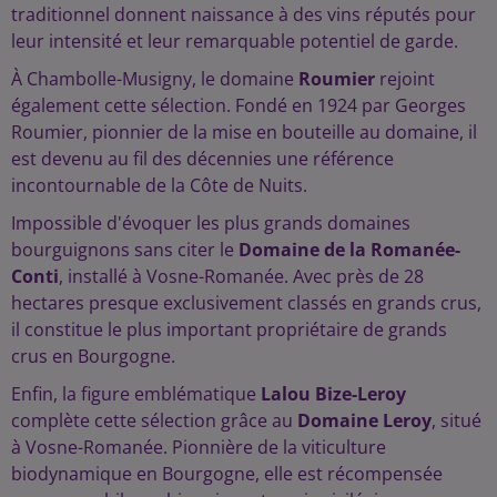
traditionnel donnent naissance à des vins réputés pour
leur intensité et leur remarquable potentiel de garde.
À Chambolle-Musigny, le domaine
Roumier
rejoint
également cette sélection. Fondé en 1924 par Georges
Roumier, pionnier de la mise en bouteille au domaine, il
est devenu au fil des décennies une référence
incontournable de la Côte de Nuits.
Impossible d'évoquer les plus grands domaines
bourguignons sans citer le
Domaine de la Romanée-
Conti
, installé à Vosne-Romanée. Avec près de 28
hectares presque exclusivement classés en grands crus,
il constitue le plus important propriétaire de grands
crus en Bourgogne.
Enfin, la figure emblématique
Lalou Bize-Leroy
complète cette sélection grâce au
Domaine Leroy
, situé
à Vosne-Romanée. Pionnière de la viticulture
biodynamique en Bourgogne, elle est récompensée