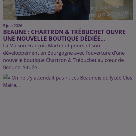
5 juin 2026
BEAUNE : CHARTRON & TRÉBUCHET OUVRE
UNE NOUVELLE BOUTIQUE DÉDIÉE...
La Maison François Martenot poursuit son
développement en Bourgogne avec l’ouverture d’une
nouvelle boutique Chartron & Trébuchet au cœur de
Beaune. Située...