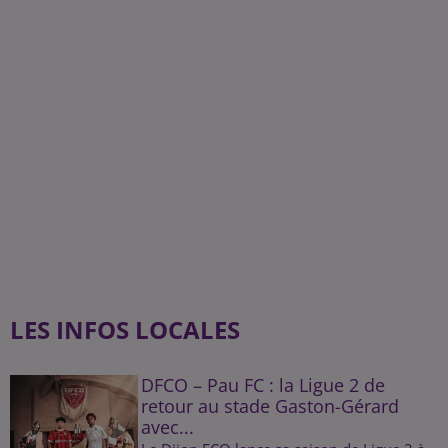
LES INFOS LOCALES
DFCO – Pau FC : la Ligue 2 de
retour au stade Gaston-Gérard
avec...