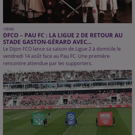
15h00
DFCO – PAU FC : LA LIGUE 2 DE RETOUR AU
STADE GASTON-GÉRARD AVEC...
Le Dijon FCO lance sa saison de Ligue 2 à domicile le
vendredi 14 août face au Pau FC. Une première
rencontre attendue par les supporters.