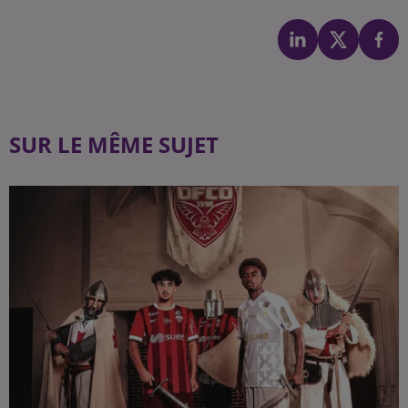
SUR LE MÊME SUJET