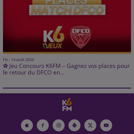
Fin : 14 août 2026
⚽ Jeu Concours K6FM – Gagnez vos places pour
le retour du DFCO en...