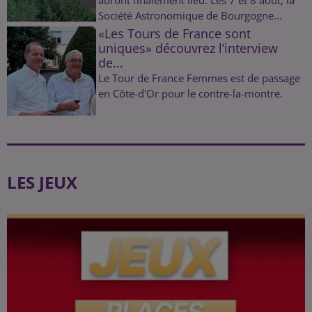
Société Astronomique de Bourgogne...
«Les Tours de France sont
uniques» découvrez l’interview
de...
Le Tour de France Femmes est de passage
en Côte-d'Or pour le contre-la-montre.
LES JEUX