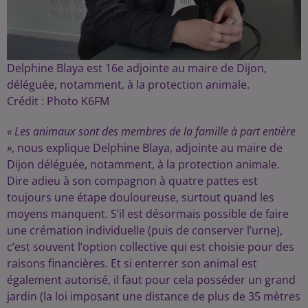
Delphine Blaya est 16e adjointe au maire de Dijon,
déléguée, notamment, à la protection animale.
Crédit :
Photo K6FM
« Les animaux sont des membres de la famille à part entière
»
, nous explique Delphine Blaya, adjointe au maire de
Dijon déléguée, notamment, à la protection animale.
Dire adieu à son compagnon à quatre pattes est
toujours une étape douloureuse, surtout quand les
moyens manquent. S’il est désormais possible de faire
une crémation individuelle (puis de conserver l’urne),
c’est souvent l’option collective qui est choisie pour des
raisons financières. Et si enterrer son animal est
également autorisé, il faut pour cela posséder un grand
jardin (la loi imposant une distance de plus de 35 mètres