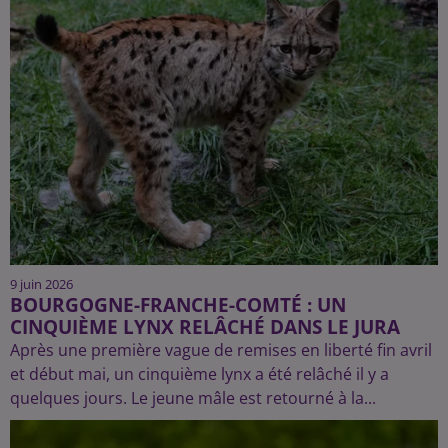
9 juin 2026
BOURGOGNE-FRANCHE-COMTÉ : UN
CINQUIÈME LYNX RELÂCHÉ DANS LE JURA
Après une première vague de remises en liberté fin avril
et début mai, un cinquième lynx a été relâché il y a
quelques jours. Le jeune mâle est retourné à la...