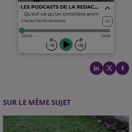
SUR LE MÊME SUJET