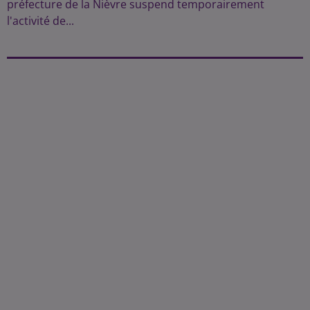
préfecture de la Nièvre suspend temporairement
l'activité de...