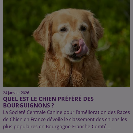
24 janvier 2026
QUEL EST LE CHIEN PRÉFÉRÉ DES
BOURGUIGNONS ?
La Société Centrale Canine pour l’amélioration des Races
de Chien en France dévoile le classement des chiens les
plus populaires en Bourgogne-Franche-Comté....