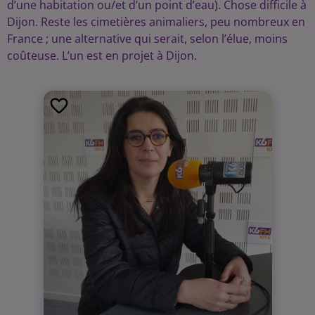
d’une habitation ou/et d’un point d’eau). Chose difficile à
Dijon. Reste les cimetières animaliers, peu nombreux en
France ; une alternative qui serait, selon l’élue, moins
coûteuse. L’un est en projet à Dijon.