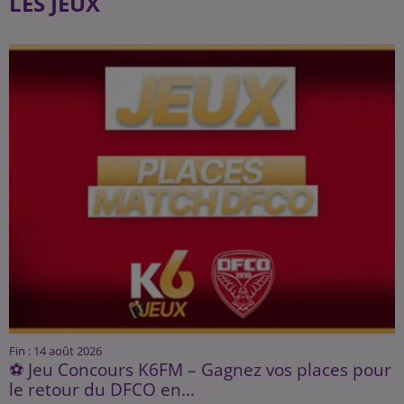
LES JEUX
Fin : 14 août 2026
⚽ Jeu Concours K6FM – Gagnez vos places pour
le retour du DFCO en...