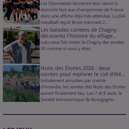
Les Dijonnaises lanceront leur saison à
domicile face aux championnes de France
dans une affiche déjà très attendue. La JDA
Handball reçoit Brest mercredi 2...
Les balades contées de Chagny :
découvrez l'histoire du village...
Lulu vous fait visiter le Chagny des années
30 comme si vous y étiez.
Nuits des Étoiles 2026 : deux
soirées pour explorer le ciel d’été...
Initialement annulées par crainte
d’incendie, les soirées des Nuits des Étoiles
auront finalement lieu. Les 7 et 8 août, la
Société Astronomique de Bourgogne...