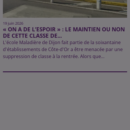
19 juin 2026
« ON A DE L’ESPOIR » : LE MAINTIEN OU NON
DE CETTE CLASSE DE...
L'école Maladière de Dijon fait partie de la soixantaine
d'établissements de Côte-d'Or a être menacée par une
suppression de classe à la rentrée. Alors que...