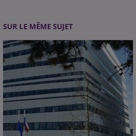
SUR LE MÊME SUJET