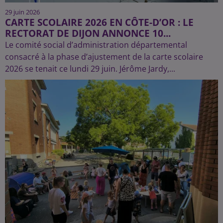
29 juin 2026
CARTE SCOLAIRE 2026 EN CÔTE-D’OR : LE
RECTORAT DE DIJON ANNONCE 10...
Le comité social d’administration départemental
consacré à la phase d’ajustement de la carte scolaire
2026 se tenait ce lundi 29 juin. Jérôme Jardy,...