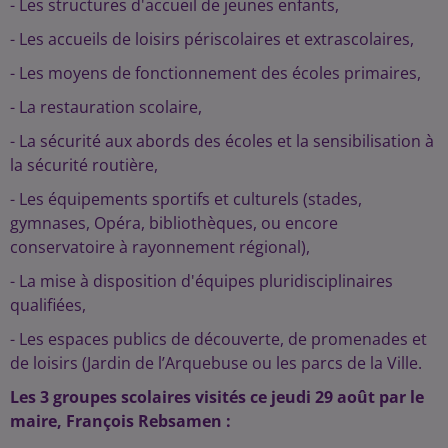
- Les structures d'accueil de jeunes enfants,
- Les accueils de loisirs périscolaires et extrascolaires,
- Les moyens de fonctionnement des écoles primaires,
- La restauration scolaire,
- La sécurité aux abords des écoles et la sensibilisation à
la sécurité routière,
- Les équipements sportifs et culturels (stades,
gymnases, Opéra, bibliothèques, ou encore
conservatoire à rayonnement régional),
- La mise à disposition d'équipes pluridisciplinaires
qualifiées,
- Les espaces publics de découverte, de promenades et
de loisirs (Jardin de l’Arquebuse ou les parcs de la Ville.
Les 3 groupes scolaires visités ce jeudi 29 août par le
maire, François Rebsamen :