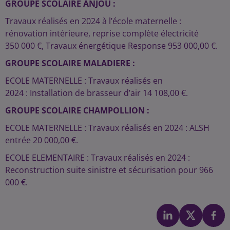
GROUPE SCOLAIRE ANJOU :
Travaux réalisés en 2024 à l’école maternelle :
rénovation intérieure, reprise complète électricité
350 000 €, Travaux énergétique Response 953 000,00 €.
GROUPE SCOLAIRE MALADIERE :
ECOLE MATERNELLE : Travaux réalisés en
2024 : Installation de brasseur d’air 14 108,00 €.
GROUPE SCOLAIRE CHAMPOLLION :
ECOLE MATERNELLE : Travaux réalisés en 2024 : ALSH
entrée 20 000,00 €.
ECOLE ELEMENTAIRE : Travaux réalisés en 2024 :
Reconstruction suite sinistre et sécurisation pour 966
000 €.