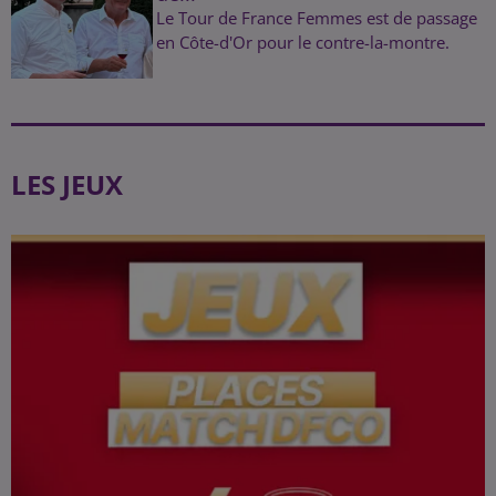
Le Tour de France Femmes est de passage
en Côte-d'Or pour le contre-la-montre.
LES JEUX