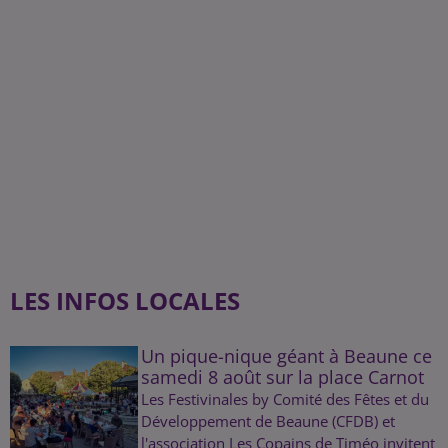
LES INFOS LOCALES
Un pique-nique géant à Beaune ce
samedi 8 août sur la place Carnot
Les Festivinales by Comité des Fêtes et du
Développement de Beaune (CFDB) et
l'association Les Copains de Timéo invitent