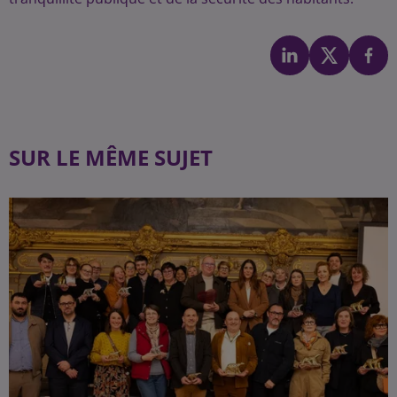
SUR LE MÊME SUJET