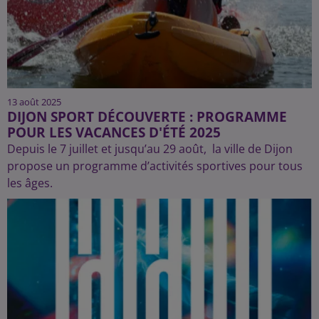
13 août 2025
DIJON SPORT DÉCOUVERTE : PROGRAMME
POUR LES VACANCES D'ÉTÉ 2025
Depuis le 7 juillet et jusqu’au 29 août, la ville de Dijon
propose un programme d’activités sportives pour tous
les âges.