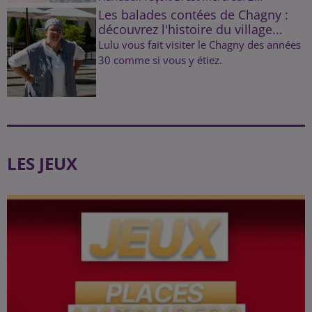
Les balades contées de Chagny :
découvrez l'histoire du village...
Lulu vous fait visiter le Chagny des années
30 comme si vous y étiez.
LES JEUX