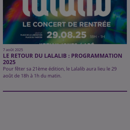
7 août 2025
LE RETOUR DU LALALIB : PROGRAMMATION
2025
Pour fêter sa 21ème édition, le Lalalib aura lieu le 29
août de 18h à 1h du matin.