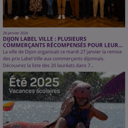
28 janvier 2026
DIJON LABEL VILLE : PLUSIEURS
COMMERÇANTS RÉCOMPENSÉS POUR LEUR...
La ville de Dijon organisait ce mardi 27 janvier la remise
des prix Label Ville aux commerçants dijonnais.
Découvrez la liste des 20 lauréats dans 7...