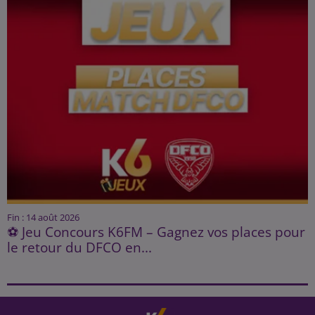
Fin : 14 août 2026
⚽ Jeu Concours K6FM – Gagnez vos places pour
le retour du DFCO en...