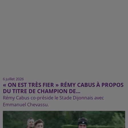
6 juillet 2026
« ON EST TRÈS FIER » RÉMY CABUS À PROPOS
DU TITRE DE CHAMPION DE...
Rémy Cabus co-préside le Stade Dijonnais avec
Emmanuel Chevassu.