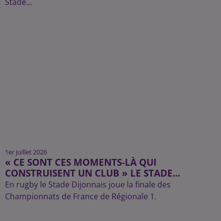
1er juillet 2026
« CE SONT CES MOMENTS-LÀ QUI
CONSTRUISENT UN CLUB » LE STADE...
En rugby le Stade Dijonnais joue la finale des
Championnats de France de Régionale 1.