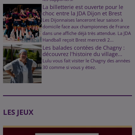
La billetterie est ouverte pour le
choc entre la JDA Dijon et Brest
Les Dijonnaises lanceront leur saison à
domicile face aux championnes de France
dans une affiche déjà très attendue. La JDA
Handball reçoit Brest mercredi 2...
Les balades contées de Chagny :
découvrez l'histoire du village...
Lulu vous fait visiter le Chagny des années
30 comme si vous y étiez.
LES JEUX