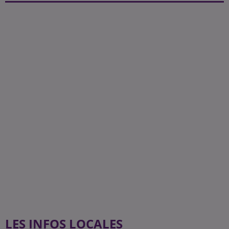
LES INFOS LOCALES