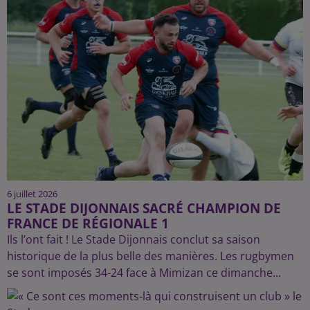
6 juillet 2026
LE STADE DIJONNAIS SACRÉ CHAMPION DE
FRANCE DE RÉGIONALE 1
Ils l’ont fait ! Le Stade Dijonnais conclut sa saison
historique de la plus belle des manières. Les rugbymen
se sont imposés 34-24 face à Mimizan ce dimanche...