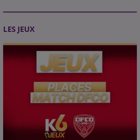
LES JEUX