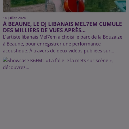
16 juillet 2026
À BEAUNE, LE DJ LIBANAIS MEL7EM CUMULE
DES MILLIERS DE VUES APRÈS...
L'artiste libanais Mel7em a choisi le parc de la Bouzaize,
à Beaune, pour enregistrer une performance
acoustique. À travers de deux vidéos publiées sur...