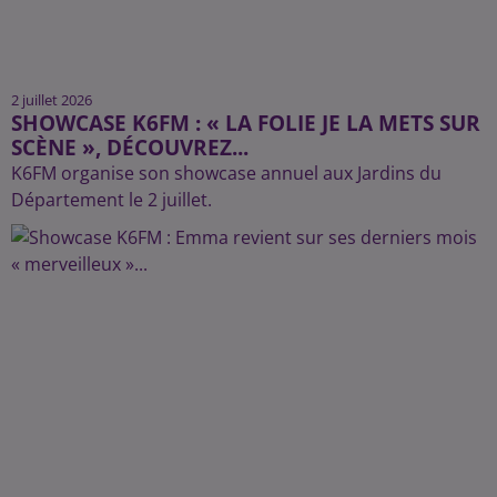
2 juillet 2026
SHOWCASE K6FM : « LA FOLIE JE LA METS SUR
SCÈNE », DÉCOUVREZ...
K6FM organise son showcase annuel aux Jardins du
Département le 2 juillet.