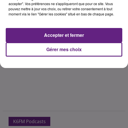
accepter". Vos préférences ne s'appliqueront que pour ce site. Vous
pouvez mettre à jour vos choix, ou retirer votre consentement à tout
moment via le lien "Gérer les cookies" situé en bas de chaque page.
Accepter et fermer
Gérer mes choix
K6FM Podcasts