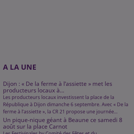
A LA UNE
Dijon : « De la ferme à l’assiette » met les
producteurs locaux à...
Les producteurs locaux investissent la place de la
République à Dijon dimanche 6 septembre. Avec « De la
ferme à l’assiette », la CR 21 propose une journée...
Un pique-nique géant à Beaune ce samedi 8
août sur la place Carnot
Les Festivinales by Comité des Fêtes et du