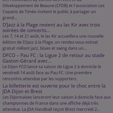
Développement de Beaune (CFDB) et l'association Les
Copains de Timéo invitent le public à partager un
grand...
D’Jazz à la Plage revient au lac Kir avec trois
soirées de concerts...
Les 7, 14 et 21 août, le lac Kir accueillera une nouvelle
édition de D’Jazz à la Plage, un rendez-vous estival
gratuit mêlant jazz, blues et swing dans un...
DFCO – Pau FC : la Ligue 2 de retour au stade
Gaston-Gérard avec...
Le Dijon FCO lance sa saison de Ligue 2 à domicile le
vendredi 14 août face au Pau FC. Une première
rencontre attendue par les supporters.
La billetterie est ouverte pour le choc entre la
JDA Dijon et Brest
Les Dijonnaises lanceront leur saison à domicile face aux
championnes de France dans une affiche déjà très
attendue. La JDA Handball reçoit Brest mercredi 2...