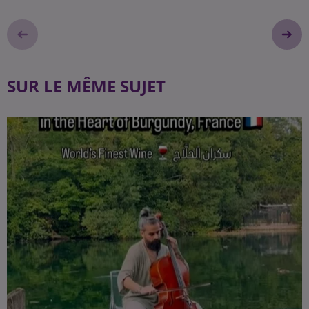
SUR LE MÊME SUJET