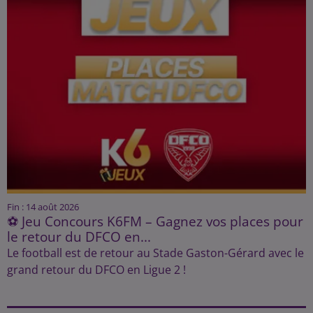
Fin : 14 août 2026
⚽ Jeu Concours K6FM – Gagnez vos places pour
le retour du DFCO en...
Le football est de retour au Stade Gaston-Gérard avec le
grand retour du DFCO en Ligue 2 !