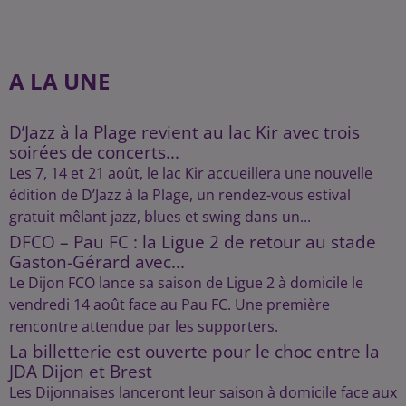
A LA UNE
D’Jazz à la Plage revient au lac Kir avec trois
soirées de concerts...
Les 7, 14 et 21 août, le lac Kir accueillera une nouvelle
édition de D’Jazz à la Plage, un rendez-vous estival
gratuit mêlant jazz, blues et swing dans un...
DFCO – Pau FC : la Ligue 2 de retour au stade
Gaston-Gérard avec...
Le Dijon FCO lance sa saison de Ligue 2 à domicile le
vendredi 14 août face au Pau FC. Une première
rencontre attendue par les supporters.
La billetterie est ouverte pour le choc entre la
JDA Dijon et Brest
Les Dijonnaises lanceront leur saison à domicile face aux