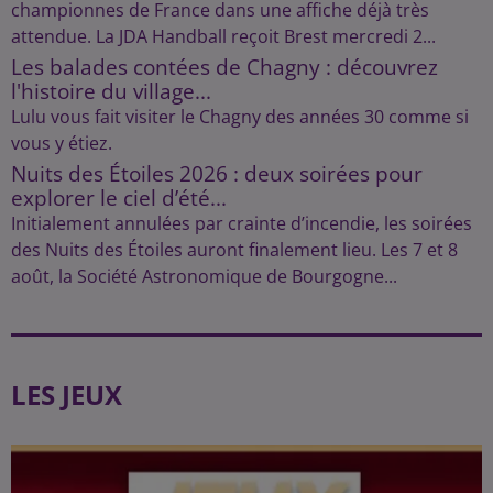
championnes de France dans une affiche déjà très
attendue. La JDA Handball reçoit Brest mercredi 2...
Les balades contées de Chagny : découvrez
l'histoire du village...
Lulu vous fait visiter le Chagny des années 30 comme si
vous y étiez.
Nuits des Étoiles 2026 : deux soirées pour
explorer le ciel d’été...
Initialement annulées par crainte d’incendie, les soirées
des Nuits des Étoiles auront finalement lieu. Les 7 et 8
août, la Société Astronomique de Bourgogne...
LES JEUX