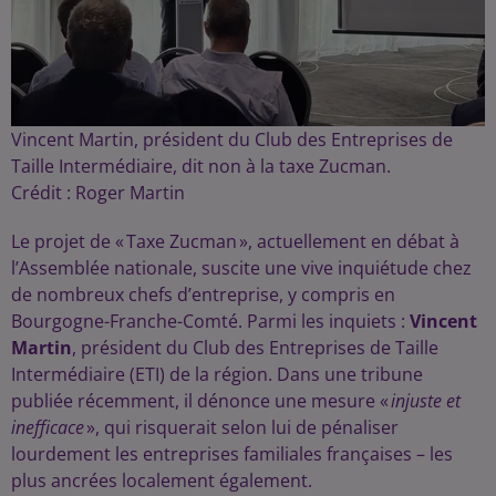
Vincent Martin, président du Club des Entreprises de
Taille Intermédiaire, dit non à la taxe Zucman.
Crédit :
Roger Martin
Le projet de « Taxe Zucman », actuellement en débat à
l’Assemblée nationale, suscite une vive inquiétude chez
de nombreux chefs d’entreprise, y compris en
Bourgogne-Franche-Comté. Parmi les inquiets :
Vincent
Martin
, président du Club des Entreprises de Taille
Intermédiaire (ETI) de la région. Dans une tribune
publiée récemment, il dénonce une mesure «
injuste et
inefficace
», qui risquerait selon lui de pénaliser
lourdement les entreprises familiales françaises – les
plus ancrées localement également.