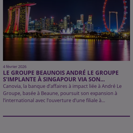
4 février 2026
LE GROUPE BEAUNOIS ANDRÉ LE GROUPE
S'IMPLANTE À SINGAPOUR VIA SON...
Canovia, la banque d’affaires à impact liée à André Le
Groupe, basée à Beaune, poursuit son expansion à
l’international avec l’ouverture d’une filiale à...