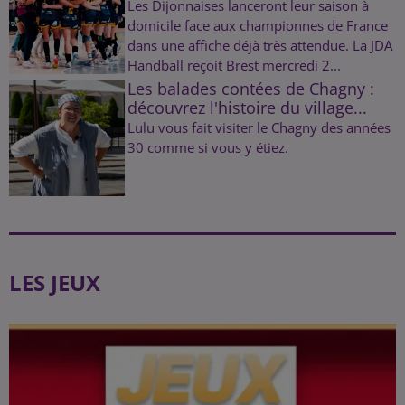
Les Dijonnaises lanceront leur saison à
domicile face aux championnes de France
dans une affiche déjà très attendue. La JDA
Handball reçoit Brest mercredi 2...
Les balades contées de Chagny :
découvrez l'histoire du village...
Lulu vous fait visiter le Chagny des années
30 comme si vous y étiez.
LES JEUX