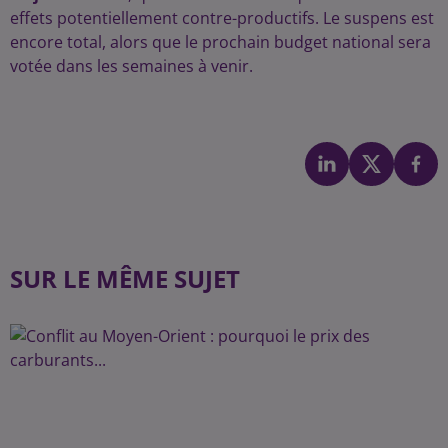
effets potentiellement contre-productifs. Le suspens est
encore total, alors que le prochain budget national sera
votée dans les semaines à venir.
SUR LE MÊME SUJET