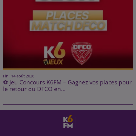
Fin : 14 août 2026
⚽ Jeu Concours K6FM – Gagnez vos places pour
le retour du DFCO en...