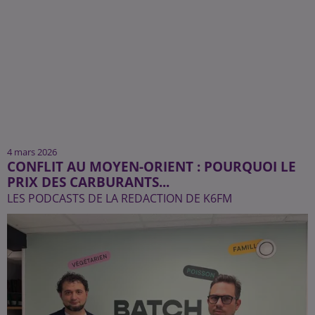
4 mars 2026
CONFLIT AU MOYEN-ORIENT : POURQUOI LE
PRIX DES CARBURANTS...
LES PODCASTS DE LA REDACTION DE K6FM