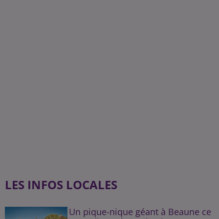
LES INFOS LOCALES
Un pique-nique géant à Beaune ce