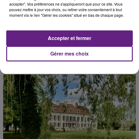
Georges.
accepter". Vos préférences ne s'appliqueront que pour ce site. Vous
pouvez mettre à jour vos choix, ou retirer votre consentement à tout
moment via le lien "Gérer les cookies" situé en bas de chaque page.
Publié : 7 octobre 2025 à 19h00 par
Léon Charpenay
-
Redacteur Web
Accepter et fermer
Pigiste
Gérer mes choix