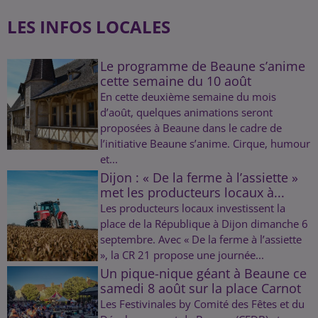
LES INFOS LOCALES
Le programme de Beaune s’anime
cette semaine du 10 août
En cette deuxième semaine du mois
d’août, quelques animations seront
proposées à Beaune dans le cadre de
l’initiative Beaune s’anime. Cirque, humour
et...
Dijon : « De la ferme à l’assiette »
met les producteurs locaux à...
Les producteurs locaux investissent la
place de la République à Dijon dimanche 6
septembre. Avec « De la ferme à l’assiette
», la CR 21 propose une journée...
Un pique-nique géant à Beaune ce
samedi 8 août sur la place Carnot
Les Festivinales by Comité des Fêtes et du