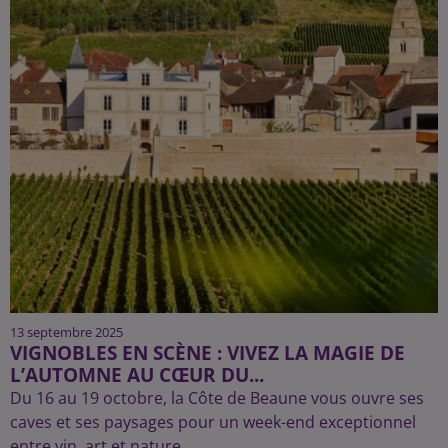
13 septembre 2025
VIGNOBLES EN SCÈNE : VIVEZ LA MAGIE DE
L’AUTOMNE AU CŒUR DU...
Du 16 au 19 octobre, la Côte de Beaune vous ouvre ses
caves et ses paysages pour un week-end exceptionnel
entre vin, art et nature.