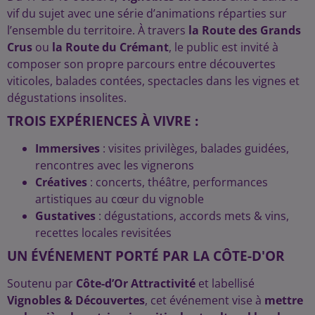
vif du sujet avec une série d’animations réparties sur
l’ensemble du territoire. À travers
la Route des Grands
Crus
ou
la Route du Crémant
, le public est invité à
composer son propre parcours entre découvertes
viticoles, balades contées, spectacles dans les vignes et
dégustations insolites.
TROIS EXPÉRIENCES À VIVRE :
Immersives
: visites privilèges, balades guidées,
rencontres avec les vignerons
Créatives
: concerts, théâtre, performances
artistiques au cœur du vignoble
Gustatives
: dégustations, accords mets & vins,
recettes locales revisitées
UN ÉVÉNEMENT PORTÉ PAR LA CÔTE-D'OR
Soutenu par
Côte-d’Or Attractivité
et labellisé
Vignobles & Découvertes
, cet événement vise à
mettre