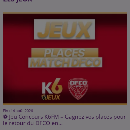
Fin : 14 août 2026
⚽ Jeu Concours K6FM – Gagnez vos places pour
le retour du DFCO en...