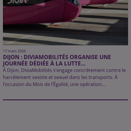
17 mars 2026
DIJON : DIVIAMOBILITÉS ORGANISE UNE
JOURNÉE DÉDIÉE À LA LUTTE...
À Dijon, DiviaMobilités s’engage concrètement contre le
harcèlement sexiste et sexuel dans les transports. À
l’occasion du Mois de l’Égalité, une opération...