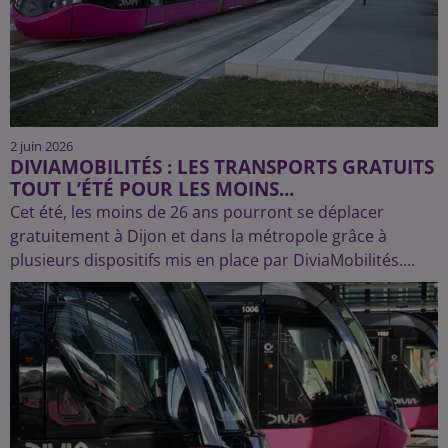
2 juin 2026
DIVIAMOBILITÉS : LES TRANSPORTS GRATUITS
TOUT L’ÉTÉ POUR LES MOINS...
Cet été, les moins de 26 ans pourront se déplacer
gratuitement à Dijon et dans la métropole grâce à
plusieurs dispositifs mis en place par DiviaMobilités....