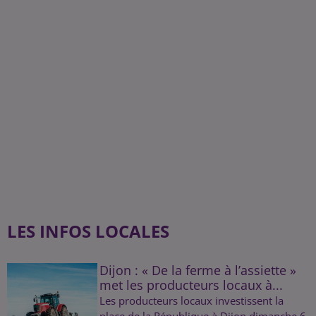
LES INFOS LOCALES
Dijon : « De la ferme à l’assiette »
met les producteurs locaux à...
Les producteurs locaux investissent la
place de la République à Dijon dimanche 6