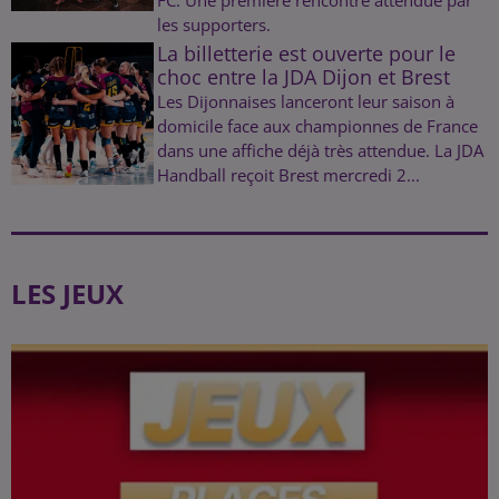
les supporters.
La billetterie est ouverte pour le
choc entre la JDA Dijon et Brest
Les Dijonnaises lanceront leur saison à
domicile face aux championnes de France
dans une affiche déjà très attendue. La JDA
Handball reçoit Brest mercredi 2...
LES JEUX