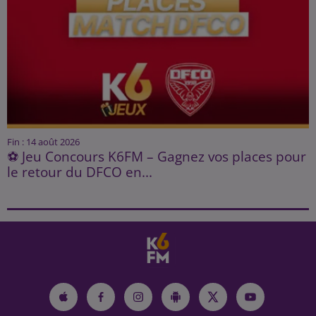
Fin : 14 août 2026
⚽ Jeu Concours K6FM – Gagnez vos places pour
le retour du DFCO en...