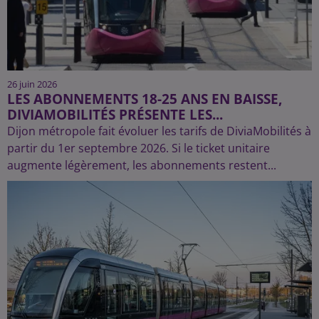
26 juin 2026
LES ABONNEMENTS 18-25 ANS EN BAISSE,
DIVIAMOBILITÉS PRÉSENTE LES...
Dijon métropole fait évoluer les tarifs de DiviaMobilités à
partir du 1er septembre 2026. Si le ticket unitaire
augmente légèrement, les abonnements restent...