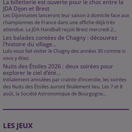
La billetterie est ouverte pour le choc entre la
JDA Dijon et Brest
Les Dijonnaises lanceront leur saison à domicile face aux
championnes de France dans une affiche déjà très
attendue. La JDA Handball reçoit Brest mercredi 2...
Les balades contées de Chagny : découvrez
l'histoire du village...
Lulu vous fait visiter le Chagny des années 30 comme si
vous y étiez.
Nuits des Étoiles 2026 : deux soirées pour
explorer le ciel d’été...
Initialement annulées par crainte d’incendie, les soirées
des Nuits des Étoiles auront finalement lieu. Les 7 et 8
août, la Société Astronomique de Bourgogne...
LES JEUX