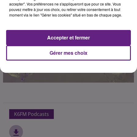
accepter". Vos préférences ne s'appliqueront que pour ce site. Vous
pouvez mettre à jour vos choix, ou retirer votre consentement à tout
moment via le lien "Gérer les cookies" situé en bas de chaque page.
Accepter et fermer
Gérer mes choix
K6FM Podcasts