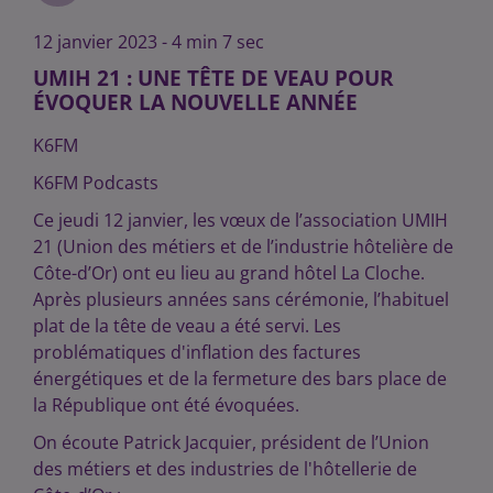
12 janvier 2023 - 4 min 7 sec
UMIH 21 : UNE TÊTE DE VEAU POUR
ÉVOQUER LA NOUVELLE ANNÉE
K6FM
K6FM Podcasts
Ce jeudi 12 janvier, les vœux de l’association UMIH
21 (Union des métiers et de l’industrie hôtelière de
Côte-d’Or) ont eu lieu au grand hôtel La Cloche.
Après plusieurs années sans cérémonie, l’habituel
plat de la tête de veau a été servi. Les
problématiques d'inflation des factures
énergétiques et de la fermeture des bars place de
la République ont été évoquées.
On écoute Patrick Jacquier, président de l’Union
des métiers et des industries de l'hôtellerie de