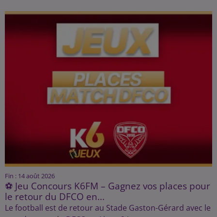
Fin : 14 août 2026
⚽ Jeu Concours K6FM – Gagnez vos places pour
le retour du DFCO en...
Le football est de retour au Stade Gaston-Gérard avec le