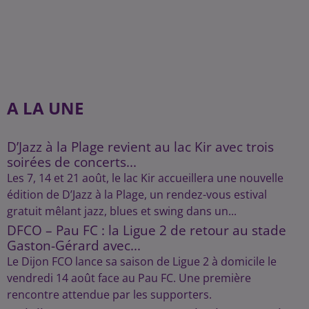
A LA UNE
D’Jazz à la Plage revient au lac Kir avec trois
soirées de concerts...
Les 7, 14 et 21 août, le lac Kir accueillera une nouvelle
édition de D’Jazz à la Plage, un rendez-vous estival
gratuit mêlant jazz, blues et swing dans un...
DFCO – Pau FC : la Ligue 2 de retour au stade
Gaston-Gérard avec...
Le Dijon FCO lance sa saison de Ligue 2 à domicile le
vendredi 14 août face au Pau FC. Une première
rencontre attendue par les supporters.