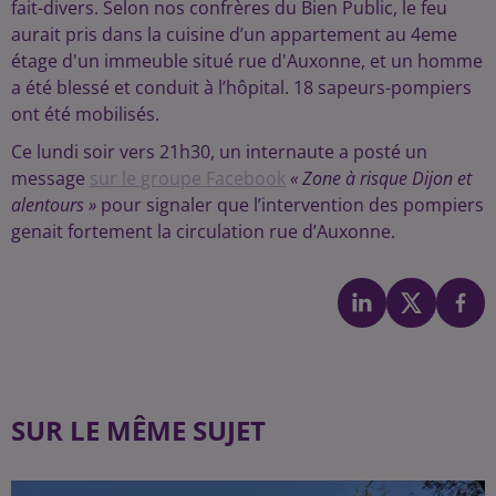
fait-divers. Selon nos confrères du Bien Public, le feu
aurait pris dans la cuisine d’un appartement au 4eme
étage d'un immeuble situé rue d'Auxonne, et un homme
a été blessé et conduit à l’hôpital. 18 sapeurs-pompiers
ont été mobilisés.
Ce lundi soir vers 21h30, un internaute a posté un
message
sur le groupe Facebook
« Zone à risque Dijon et
alentours »
pour signaler que l’intervention des pompiers
genait fortement la circulation rue d’Auxonne.
SUR LE MÊME SUJET