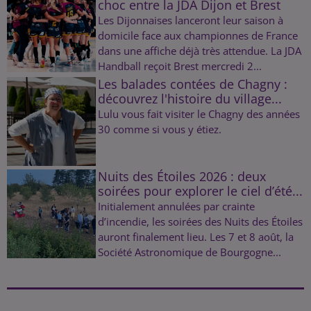
choc entre la JDA Dijon et Brest
Les Dijonnaises lanceront leur saison à
domicile face aux championnes de France
dans une affiche déjà très attendue. La JDA
Handball reçoit Brest mercredi 2...
Les balades contées de Chagny :
découvrez l'histoire du village...
Lulu vous fait visiter le Chagny des années
30 comme si vous y étiez.
Nuits des Étoiles 2026 : deux
soirées pour explorer le ciel d’été...
Initialement annulées par crainte
d’incendie, les soirées des Nuits des Étoiles
auront finalement lieu. Les 7 et 8 août, la
Société Astronomique de Bourgogne...