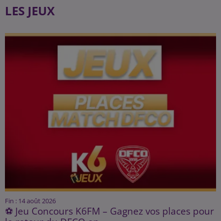
LES JEUX
Fin : 14 août 2026
⚽ Jeu Concours K6FM – Gagnez vos places pour