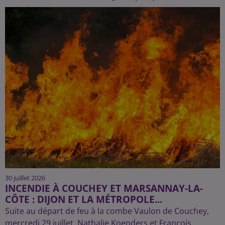
30 juillet 2026
INCENDIE À COUCHEY ET MARSANNAY-LA-
CÔTE : DIJON ET LA MÉTROPOLE...
Suite au départ de feu à la combe Vaulon de Couchey,
mercredi 29 juillet, Nathalie Koenders et François