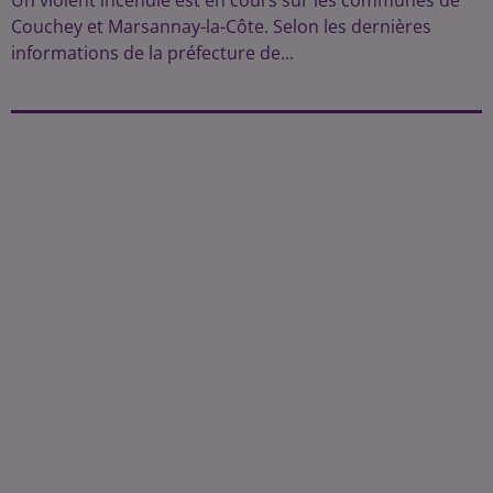
Couchey et Marsannay-la-Côte. Selon les dernières
informations de la préfecture de...