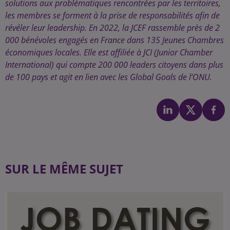
solutions aux problématiques rencontrées par les territoires,
les membres se forment à la prise de responsabilités afin de
révéler leur leadership. En 2022, la JCEF rassemble près de 2
000 bénévoles engagés en France dans 135 Jeunes Chambres
économiques locales. Elle est affiliée à JCI (Junior Chamber
International) qui compte 200 000 leaders citoyens dans plus
de 100 pays et agit en lien avec les Global Goals de l’ONU.
SUR LE MÊME SUJET