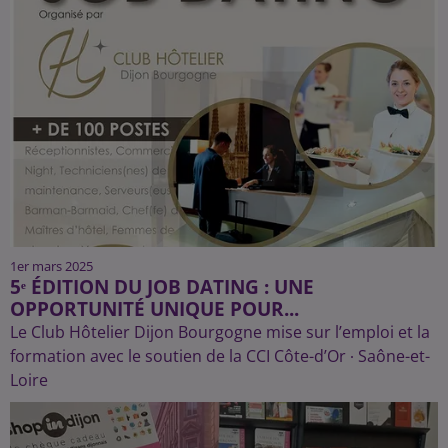
1er mars 2025
5ᵉ ÉDITION DU JOB DATING : UNE
OPPORTUNITÉ UNIQUE POUR...
Le Club Hôtelier Dijon Bourgogne mise sur l’emploi et la
formation avec le soutien de la CCI Côte-d’Or ∙ Saône-et-
Loire