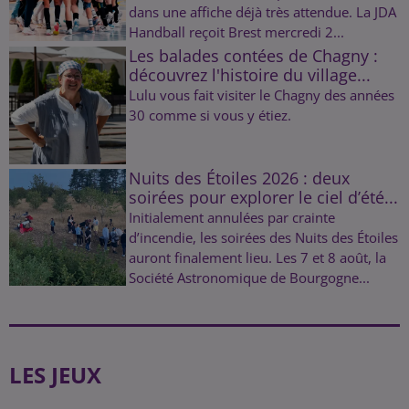
dans une affiche déjà très attendue. La JDA
Handball reçoit Brest mercredi 2...
Les balades contées de Chagny :
découvrez l'histoire du village...
Lulu vous fait visiter le Chagny des années
30 comme si vous y étiez.
Nuits des Étoiles 2026 : deux
soirées pour explorer le ciel d’été...
Initialement annulées par crainte
d’incendie, les soirées des Nuits des Étoiles
auront finalement lieu. Les 7 et 8 août, la
Société Astronomique de Bourgogne...
LES JEUX