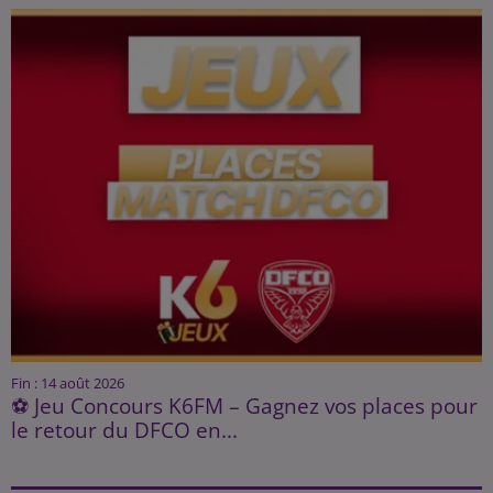
Fin : 14 août 2026
⚽ Jeu Concours K6FM – Gagnez vos places pour
le retour du DFCO en...