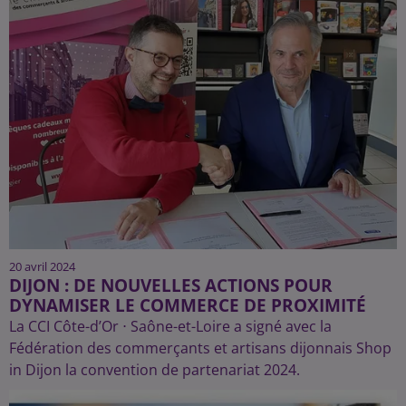
20 avril 2024
DIJON : DE NOUVELLES ACTIONS POUR
DYNAMISER LE COMMERCE DE PROXIMITÉ
La CCI Côte-d’Or ⋅ Saône-et-Loire a signé avec la
Fédération des commerçants et artisans dijonnais Shop
in Dijon la convention de partenariat 2024.