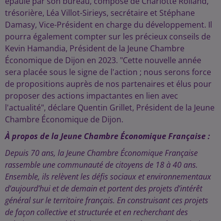
épaulé par son bureau, composé de Charlotte Rolland,
trésorière, Léa Villot-Sirieys, secrétaire et Stéphane
Damasy, Vice-Président en charge du développement. Il
pourra également compter sur les précieux conseils de
Kevin Hamandia, Président de la Jeune Chambre
Économique de Dijon en 2023. "Cette nouvelle année
sera placée sous le signe de l'action ; nous serons force
de propositions auprès de nos partenaires et élus pour
proposer des actions impactantes en lien avec
l'actualité", déclare Quentin Grillet, Président de la Jeune
Chambre Économique de Dijon.
À propos de la Jeune Chambre Économique Française :
Depuis 70 ans, la Jeune Chambre Économique Française
rassemble une communauté de citoyens de 18 à 40 ans.
Ensemble, ils relèvent les défis sociaux et environnementaux
d’aujourd’hui et de demain et portent des projets d’intérêt
général sur le territoire français. En construisant ces projets
de façon collective et structurée et en recherchant des