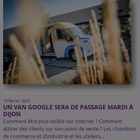
19 février 2023
UN VAN GOOGLE SERA DE PASSAGE MARDI À
DIJON
Comment être plus visible sur internet ? Comment
attirer des clients sur son point de vente ? Les chambres
de commerce et d’industrie et les ateliers...