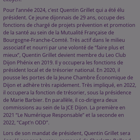
Pour l’année 2024, c’est Quentin Grillet qui a été élu
président. Ce jeune dijonnais de 29 ans, occupe des
fonctions de chargé de projets prévention et promotion
de la santé au sein de la Mutualité Française de
Bourgogne-Franche-Comté. Très actif dans le milieu
associatif et nourri par une volonté de “faire plus et
mieux”, Quentin Grillet devient membre du Leo Club
Dijon Phénix en 2019. Il y occupera les fonctions de
président local et de trésorier national. En 2020, il
pousse les portes de la Jeune Chambre Économique de
Dijon et adhère très rapidement. Très impliqué, en 2022,
il occupera la fonction de trésorier, sous la présidence
de Marie Barbier. En parallèle, il co-dirigera deux
commissions au sein de la JCE Dijon. La première en
2021 “Le Numérique Responsable” et la seconde en
2022, “Capt’n ODD”.
Lors de son mandat de président, Quentin Grillet sera