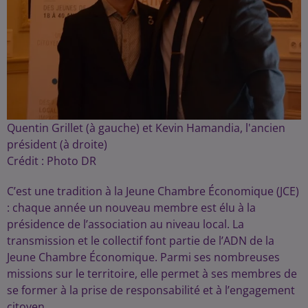
Quentin Grillet (à gauche) et Kevin Hamandia, l'ancien
président (à droite)
Crédit :
Photo DR
C’est une tradition à la Jeune Chambre Économique (JCE)
: chaque année un nouveau membre est élu à la
présidence de l’association au niveau local. La
transmission et le collectif font partie de l’ADN de la
Jeune Chambre Économique. Parmi ses nombreuses
missions sur le territoire, elle permet à ses membres de
se former à la prise de responsabilité et à l’engagement
citoyen.