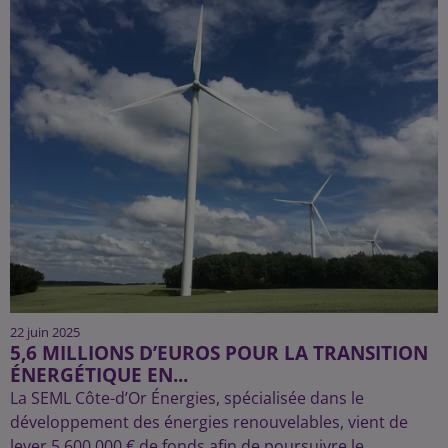
22 juin 2025
5,6 MILLIONS D’EUROS POUR LA TRANSITION
ÉNERGÉTIQUE EN...
La SEML Côte-d’Or Énergies, spécialisée dans le
développement des énergies renouvelables, vient de
lever 5 600 000 € de fonds afin de poursuivre le...