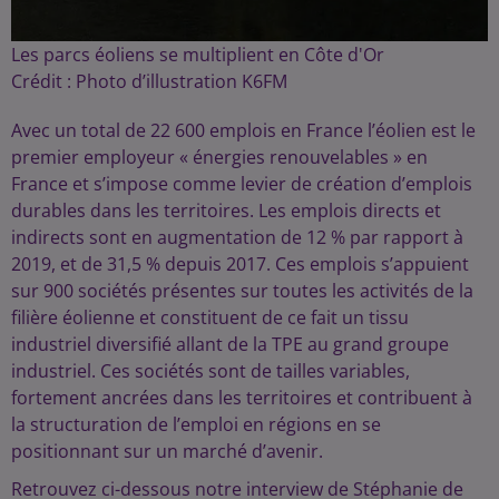
Les parcs éoliens se multiplient en Côte d'Or
Crédit :
Photo d’illustration K6FM
Avec un total de 22 600 emplois en France l’éolien est le
premier employeur « énergies renouvelables » en
France et s’impose comme levier de création d’emplois
durables dans les territoires. Les emplois directs et
indirects sont en augmentation de 12 % par rapport à
2019, et de 31,5 % depuis 2017. Ces emplois s’appuient
sur 900 sociétés présentes sur toutes les activités de la
filière éolienne et constituent de ce fait un tissu
industriel diversifié allant de la TPE au grand groupe
industriel. Ces sociétés sont de tailles variables,
fortement ancrées dans les territoires et contribuent à
la structuration de l’emploi en régions en se
positionnant sur un marché d’avenir.
Retrouvez ci-dessous notre interview de Stéphanie de