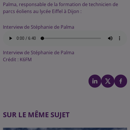
Palma, responsable de la formation de technicien de
parcs éoliens au lycée Eiffel à Dijon :
Interview de Stéphanie de Palma
Interview de Stéphanie de Palma
Crédit :
K6FM
SUR LE MÊME SUJET