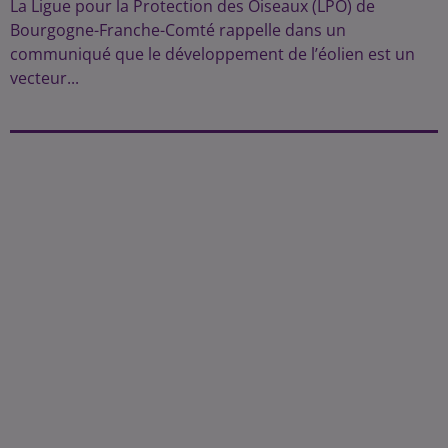
La Ligue pour la Protection des Oiseaux (LPO) de
Bourgogne-Franche-Comté rappelle dans un
communiqué que le développement de l’éolien est un
vecteur...