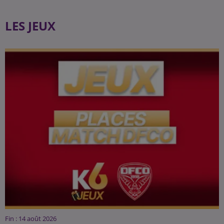
LES JEUX
Fin : 14 août 2026