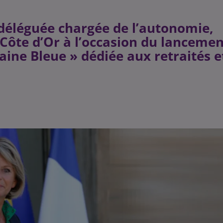
 déléguée chargée de l’autonomie,
 Côte d’Or à l’occasion du lancemen
aine Bleue » dédiée aux retraités e