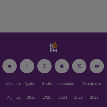
Mentions Légales
Gestion des cookies
Plan du site
Archives
2026
2025
2024
2023
2022