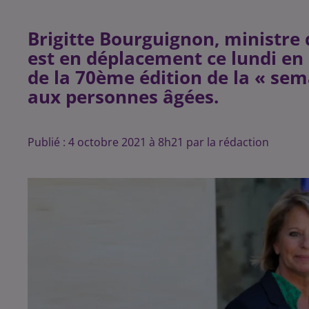
Brigitte Bourguignon, ministre
est en déplacement ce lundi en
de la 70ème édition de la « sem
aux personnes âgées.
Publié : 4 octobre 2021 à 8h21 par la rédaction