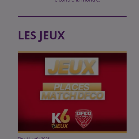
LES JEUX
Fin : 14 août 2026