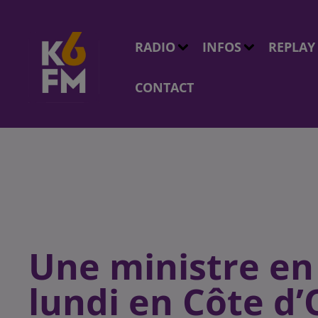
RADIO
INFOS
REPLAY
CONTACT
Une ministre en
lundi en Côte d’