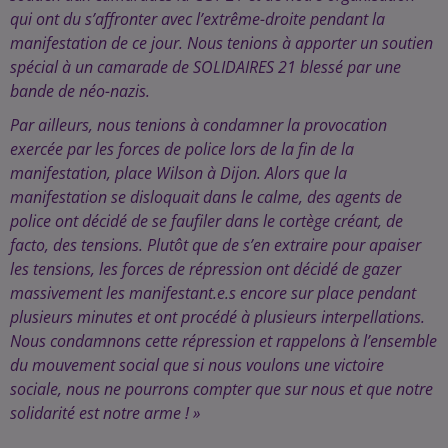
qui ont du s’affronter avec l’extrême-droite pendant la
manifestation de ce jour. Nous tenions à apporter un soutien
spécial à un camarade de SOLIDAIRES 21 blessé par une
bande de néo-nazis.
Par ailleurs, nous tenions à condamner la provocation
exercée par les forces de police lors de la fin de la
manifestation, place Wilson à Dijon. Alors que la
manifestation se disloquait dans le calme, des agents de
police ont décidé de se faufiler dans le cortège créant, de
facto, des tensions. Plutôt que de s’en extraire pour apaiser
les tensions, les forces de répression ont décidé de gazer
massivement les manifestant.e.s encore sur place pendant
plusieurs minutes et ont procédé à plusieurs interpellations.
Nous condamnons cette répression et rappelons à l’ensemble
du mouvement social que si nous voulons une victoire
sociale, nous ne pourrons compter que sur nous et que notre
solidarité est notre arme ! »