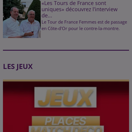
«Les Tours de France sont
uniques» découvrez l’interview
de...
Le Tour de France Femmes est de passage
en Côte-d'Or pour le contre-la-montre.
LES JEUX