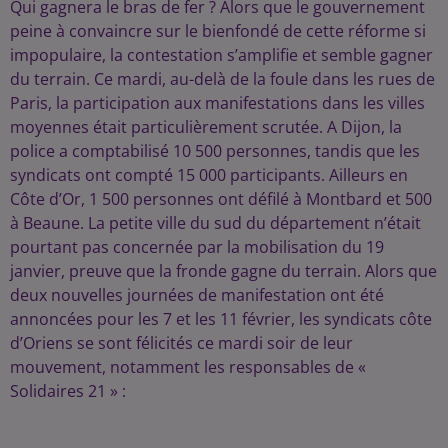
Qui gagnera le bras de fer ? Alors que le gouvernement
peine à convaincre sur le bienfondé de cette réforme si
impopulaire, la contestation s’amplifie et semble gagner
du terrain. Ce mardi, au-delà de la foule dans les rues de
Paris, la participation aux manifestations dans les villes
moyennes était particulièrement scrutée. A Dijon, la
police a comptabilisé 10 500 personnes, tandis que les
syndicats ont compté 15 000 participants. Ailleurs en
Côte d’Or, 1 500 personnes ont défilé à Montbard et 500
à Beaune. La petite ville du sud du département n’était
pourtant pas concernée par la mobilisation du 19
janvier, preuve que la fronde gagne du terrain. Alors que
deux nouvelles journées de manifestation ont été
annoncées pour les 7 et les 11 février, les syndicats côte
d’Oriens se sont félicités ce mardi soir de leur
mouvement, notamment les responsables de «
Solidaires 21 » :