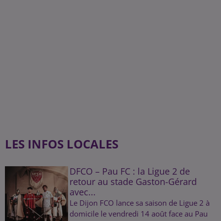
LES INFOS LOCALES
DFCO – Pau FC : la Ligue 2 de
retour au stade Gaston-Gérard
avec...
Le Dijon FCO lance sa saison de Ligue 2 à
domicile le vendredi 14 août face au Pau