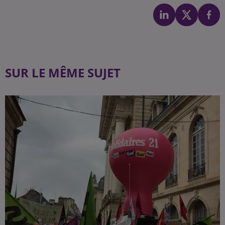
SUR LE MÊME SUJET