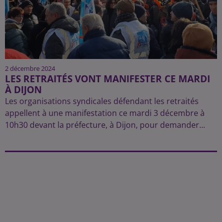
2 décembre 2024
LES RETRAITÉS VONT MANIFESTER CE MARDI
À DIJON
Les organisations syndicales défendant les retraités
appellent à une manifestation ce mardi 3 décembre à
10h30 devant la préfecture, à Dijon, pour demander...