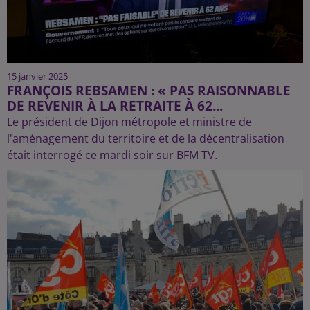
15 janvier 2025
FRANÇOIS REBSAMEN : « PAS RAISONNABLE
DE REVENIR À LA RETRAITE À 62...
Le président de Dijon métropole et ministre de
l'aménagement du territoire et de la décentralisation
était interrogé ce mardi soir sur BFM TV.